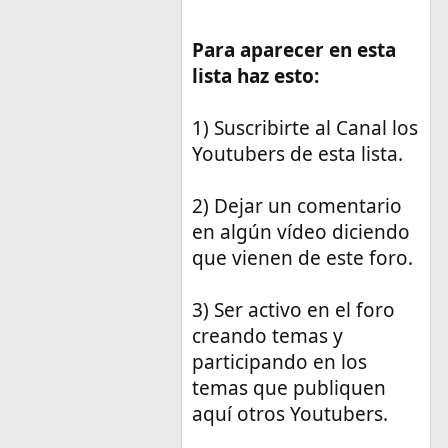
Para aparecer en esta
lista haz esto:
1) Suscribirte al Canal los
Youtubers de esta lista.
2) Dejar un comentario
en algún vídeo diciendo
que vienen de este foro.
3) Ser activo en el foro
creando temas y
participando en los
temas que publiquen
aquí otros Youtubers.