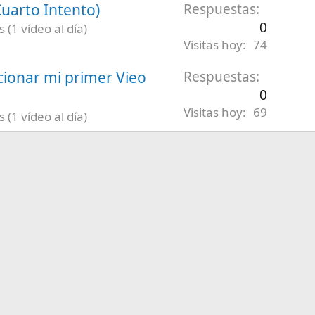
uarto Intento)
Respuestas
0
(1 vídeo al día)
Visitas hoy
74
ionar mi primer Vieo
Respuestas
0
Visitas hoy
69
(1 vídeo al día)