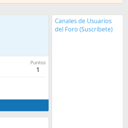
Canales de Usuarios
del Foro (Suscribete)
Puntos
1