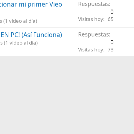
ionar mi primer Vieo
Respuestas
0
Visitas hoy
65
(1 vídeo al día)
N PC! (Así Funciona)
Respuestas
0
 (1 vídeo al día)
Visitas hoy
73