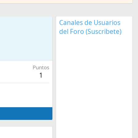
Canales de Usuarios
del Foro (Suscribete)
Puntos
1