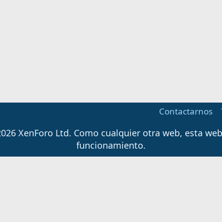
Contactarnos
026 XenForo Ltd.
Como cualquier otra web, esta web u
funcionamiento.