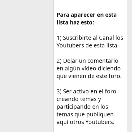
Para aparecer en esta
lista haz esto:
1) Suscribirte al Canal los
Youtubers de esta lista.
2) Dejar un comentario
en algún vídeo diciendo
que vienen de este foro.
3) Ser activo en el foro
creando temas y
participando en los
temas que publiquen
aquí otros Youtubers.