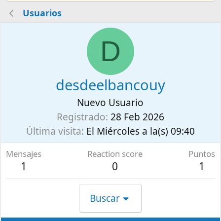
Usuarios
D
desdeelbancouy
Nuevo Usuario
Registrado
28 Feb 2026
Última visita
El Miércoles a la(s) 09:40
Mensajes
Reaction score
Puntos
1
0
1
Buscar