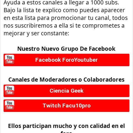
Ayuda a estos canales a llegar a 1000 subs.
Bajo la lista te explico como puedes aparecer
en esta lista para promocionar tu canal, todos
nos suscribiremos a ella si te comprometes a
mejorar y ser constante:
Nuestro Nuevo Grupo De Facebook
Facebook ForoYoutuber
Canales de Moderadores o Colaboradores
Ciencia Geek
Twitch Facu10pro
Ellos participan mucho y con calidad en el