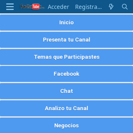
Acceder
Registrarse
Inicio
Presenta tu Canal
Temas que Participastes
Facebook
Chat
Analizo tu Canal
Negocios