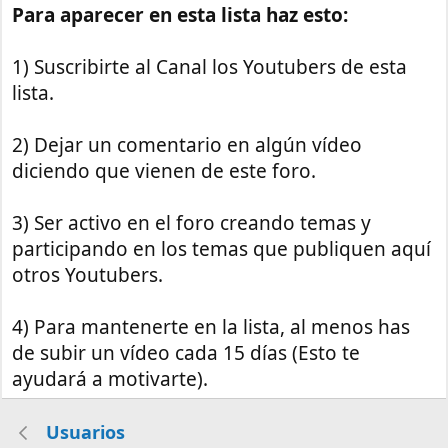
Para aparecer en esta lista haz esto:
1) Suscribirte al Canal los Youtubers de esta
lista.
2) Dejar un comentario en algún vídeo
diciendo que vienen de este foro.
3) Ser activo en el foro creando temas y
participando en los temas que publiquen aquí
otros Youtubers.
4) Para mantenerte en la lista, al menos has
de subir un vídeo cada 15 días (Esto te
ayudará a motivarte).
Usuarios