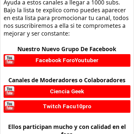
Ayuda a estos canales a llegar a 1000 subs.
Bajo la lista te explico como puedes aparecer
en esta lista para promocionar tu canal, todos
nos suscribiremos a ella si te comprometes a
mejorar y ser constante:
Nuestro Nuevo Grupo De Facebook
Facebook ForoYoutuber
Canales de Moderadores o Colaboradores
Ciencia Geek
Twitch Facu10pro
Ellos participan mucho y con calidad en el