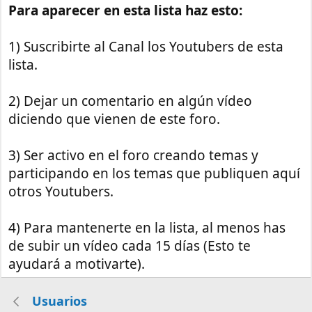
Para aparecer en esta lista haz esto:
1) Suscribirte al Canal los Youtubers de esta
lista.
2) Dejar un comentario en algún vídeo
diciendo que vienen de este foro.
3) Ser activo en el foro creando temas y
participando en los temas que publiquen aquí
otros Youtubers.
4) Para mantenerte en la lista, al menos has
de subir un vídeo cada 15 días (Esto te
ayudará a motivarte).
Usuarios