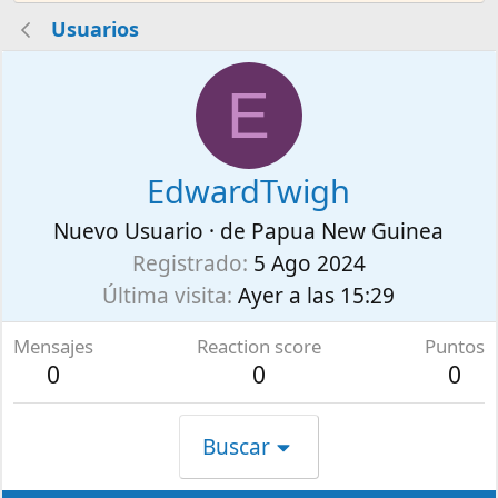
Usuarios
E
EdwardTwigh
Nuevo Usuario
·
de
Papua New Guinea
Registrado
5 Ago 2024
Última visita
Ayer a las 15:29
Mensajes
Reaction score
Puntos
0
0
0
Buscar