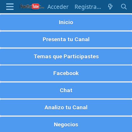
Acceder
Registrarse
Inicio
Presenta tu Canal
Temas que Participastes
Facebook
Chat
Analizo tu Canal
Negocios