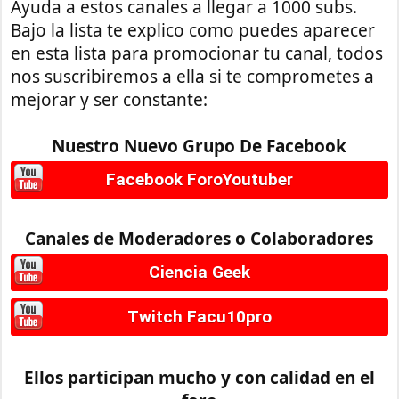
Ayuda a estos canales a llegar a 1000 subs.
Bajo la lista te explico como puedes aparecer
en esta lista para promocionar tu canal, todos
nos suscribiremos a ella si te comprometes a
mejorar y ser constante:
Nuestro Nuevo Grupo De Facebook
Facebook ForoYoutuber
Canales de Moderadores o Colaboradores
Ciencia Geek
Twitch Facu10pro
Ellos participan mucho y con calidad en el