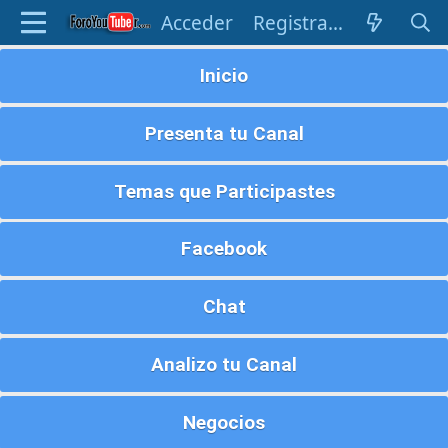
Acceder
Registrarse
Inicio
Presenta tu Canal
Temas que Participastes
Facebook
Chat
Analizo tu Canal
Negocios