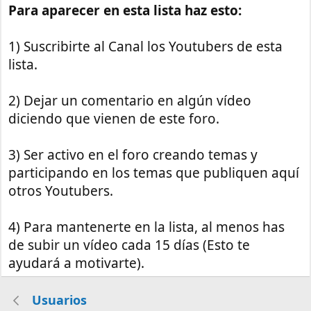
Para aparecer en esta lista haz esto:
1) Suscribirte al Canal los Youtubers de esta
lista.
2) Dejar un comentario en algún vídeo
diciendo que vienen de este foro.
3) Ser activo en el foro creando temas y
participando en los temas que publiquen aquí
otros Youtubers.
4) Para mantenerte en la lista, al menos has
de subir un vídeo cada 15 días (Esto te
ayudará a motivarte).
Usuarios