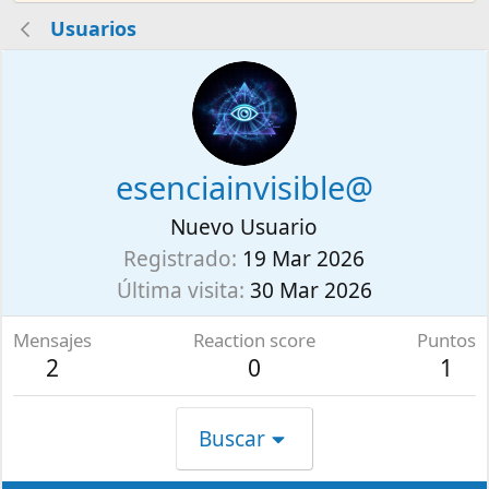
Usuarios
esenciainvisible@
Nuevo Usuario
Registrado
19 Mar 2026
Última visita
30 Mar 2026
Mensajes
Reaction score
Puntos
2
0
1
Buscar