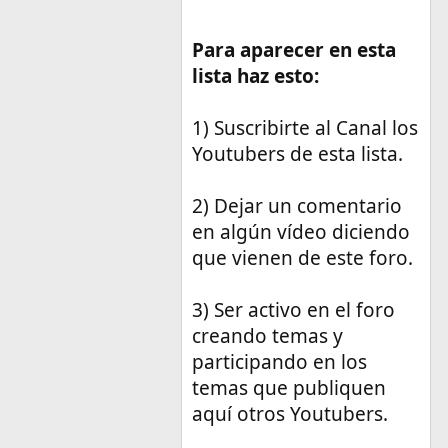
Para aparecer en esta
lista haz esto:
1) Suscribirte al Canal los
Youtubers de esta lista.
2) Dejar un comentario
en algún vídeo diciendo
que vienen de este foro.
3) Ser activo en el foro
creando temas y
participando en los
temas que publiquen
aquí otros Youtubers.