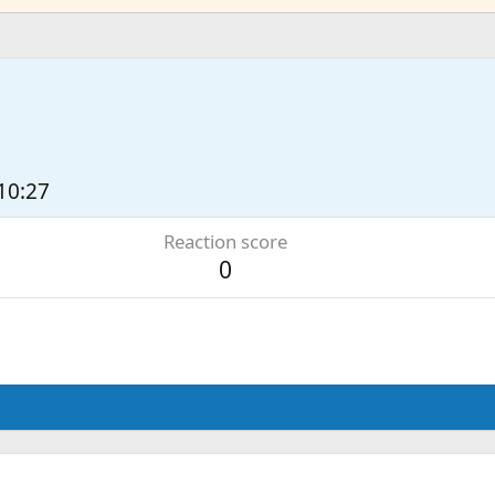
 10:27
Reaction score
0