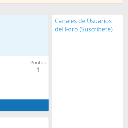
Canales de Usuarios
del Foro (Suscribete)
Puntos
1