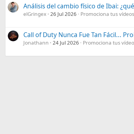
Análisis del cambio físico de Ibai: ¿qu
elGringex
26 Jul 2026
Promociona tus vídeos 
Call of Duty Nunca Fue Tan Fácil... P
Jonathann
24 Jul 2026
Promociona tus vídeos