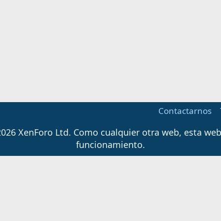
Contactarnos
026 XenForo Ltd.
Como cualquier otra web, esta web u
funcionamiento.