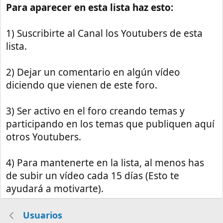
Para aparecer en esta lista haz esto:
1) Suscribirte al Canal los Youtubers de esta
lista.
2) Dejar un comentario en algún vídeo
diciendo que vienen de este foro.
3) Ser activo en el foro creando temas y
participando en los temas que publiquen aquí
otros Youtubers.
4) Para mantenerte en la lista, al menos has
de subir un vídeo cada 15 días (Esto te
ayudará a motivarte).
Usuarios