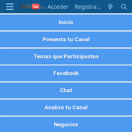
Acceder
Registrarse
Inicio
Presenta tu Canal
Temas que Participastes
Facebook
Chat
Analizo tu Canal
Negocios