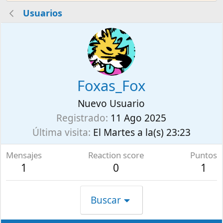
Usuarios
Foxas_Fox
Nuevo Usuario
Registrado
11 Ago 2025
Última visita
El Martes a la(s) 23:23
Mensajes
Reaction score
Puntos
1
0
1
Buscar