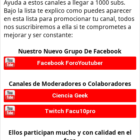
Ayuda a estos canales a llegar a 1000 subs.
Bajo la lista te explico como puedes aparecer
en esta lista para promocionar tu canal, todos
nos suscribiremos a ella si te comprometes a
mejorar y ser constante:
Nuestro Nuevo Grupo De Facebook
Facebook ForoYoutuber
Canales de Moderadores o Colaboradores
Ciencia Geek
Twitch Facu10pro
Ellos participan mucho y con calidad en el