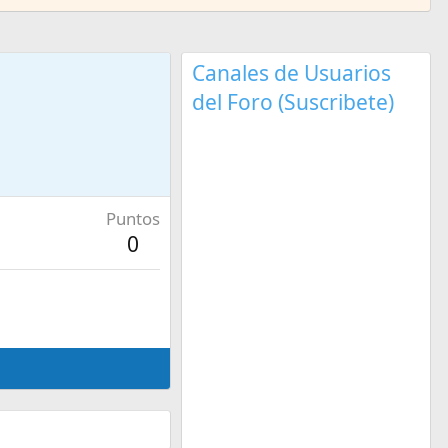
Canales de Usuarios
del Foro (Suscribete)
Puntos
0