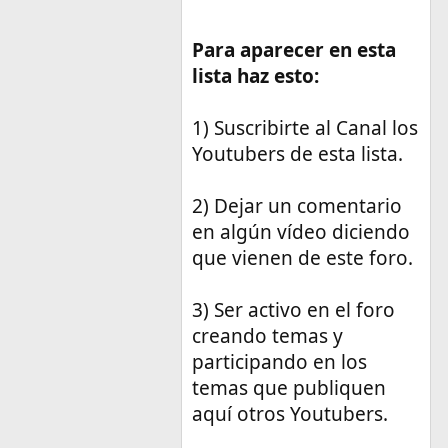
Para aparecer en esta
lista haz esto:
1) Suscribirte al Canal los
Youtubers de esta lista.
2) Dejar un comentario
en algún vídeo diciendo
que vienen de este foro.
3) Ser activo en el foro
creando temas y
participando en los
temas que publiquen
aquí otros Youtubers.