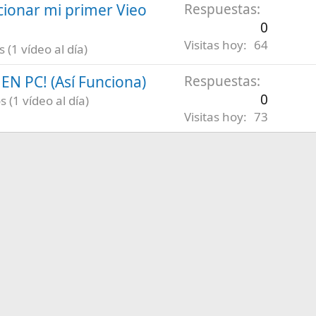
ionar mi primer Vieo
Respuestas
0
Visitas hoy
64
(1 vídeo al día)
N PC! (Así Funciona)
Respuestas
0
 (1 vídeo al día)
Visitas hoy
73