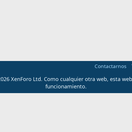
Contactarnos
026 XenForo Ltd.
Como cualquier otra web, esta web u
funcionamiento.