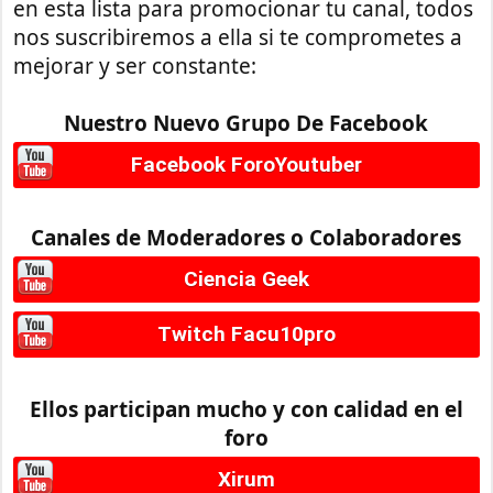
en esta lista para promocionar tu canal, todos
nos suscribiremos a ella si te comprometes a
mejorar y ser constante:
Nuestro Nuevo Grupo De Facebook
Facebook ForoYoutuber
Canales de Moderadores o Colaboradores
Ciencia Geek
Twitch Facu10pro
Ellos participan mucho y con calidad en el
foro
Xirum