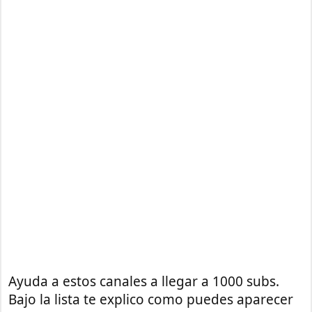
Ayuda a estos canales a llegar a 1000 subs.
Bajo la lista te explico como puedes aparecer