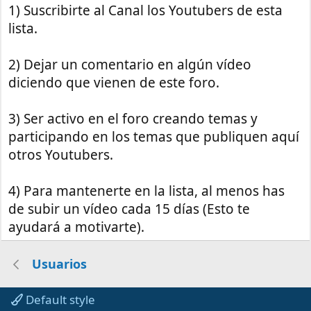
1) Suscribirte al Canal los Youtubers de esta
lista.
2) Dejar un comentario en algún vídeo
diciendo que vienen de este foro.
3) Ser activo en el foro creando temas y
participando en los temas que publiquen aquí
otros Youtubers.
4) Para mantenerte en la lista, al menos has
de subir un vídeo cada 15 días (Esto te
ayudará a motivarte).
Usuarios
Default style