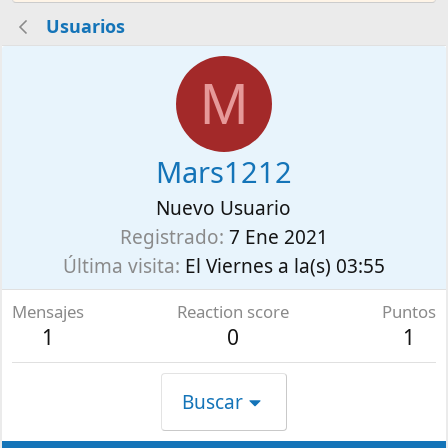
Usuarios
M
Mars1212
Nuevo Usuario
Registrado
7 Ene 2021
Última visita
El Viernes a la(s) 03:55
Mensajes
Reaction score
Puntos
1
0
1
Buscar