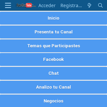
Acceder
Registrarse
Inicio
Presenta tu Canal
Temas que Participastes
Facebook
Chat
Analizo tu Canal
Negocios