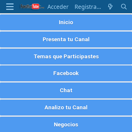
Acceder
Registrarse
Inicio
Presenta tu Canal
Temas que Participastes
Facebook
Chat
Analizo tu Canal
Negocios