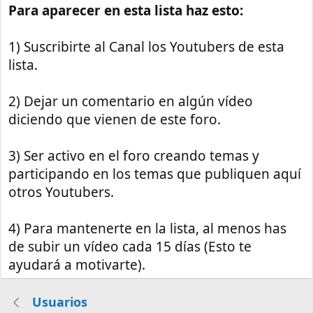
Para aparecer en esta lista haz esto:
1) Suscribirte al Canal los Youtubers de esta
lista.
2) Dejar un comentario en algún vídeo
diciendo que vienen de este foro.
3) Ser activo en el foro creando temas y
participando en los temas que publiquen aquí
otros Youtubers.
4) Para mantenerte en la lista, al menos has
de subir un vídeo cada 15 días (Esto te
ayudará a motivarte).
Usuarios