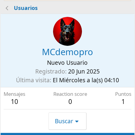
Usuarios
MCdemopro
Nuevo Usuario
Registrado
20 Jun 2025
Última visita
El Miércoles a la(s) 04:10
Mensajes
Reaction score
Puntos
10
0
1
Buscar