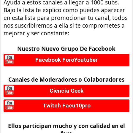
Ayuda a estos canales a llegar a 1000 subs.
Bajo la lista te explico como puedes aparecer
en esta lista para promocionar tu canal, todos
nos suscribiremos a ella si te comprometes a
mejorar y ser constante:
Nuestro Nuevo Grupo De Facebook
Facebook ForoYoutuber
Canales de Moderadores o Colaboradores
Ciencia Geek
Twitch Facu10pro
Ellos participan mucho y con calidad en el