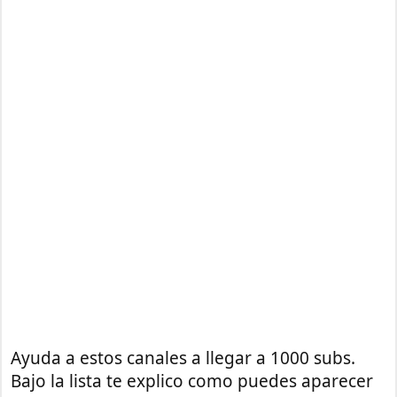
Ayuda a estos canales a llegar a 1000 subs.
Bajo la lista te explico como puedes aparecer