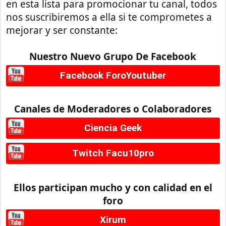
en esta lista para promocionar tu canal, todos
nos suscribiremos a ella si te comprometes a
mejorar y ser constante:
Nuestro Nuevo Grupo De Facebook
Facebook ForoYoutuber
Canales de Moderadores o Colaboradores
Ciencia Geek
Twitch Facu10pro
Ellos participan mucho y con calidad en el
foro
Xirum