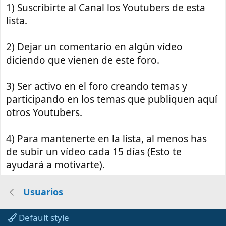
1) Suscribirte al Canal los Youtubers de esta
lista.
2) Dejar un comentario en algún vídeo
diciendo que vienen de este foro.
3) Ser activo en el foro creando temas y
participando en los temas que publiquen aquí
otros Youtubers.
4) Para mantenerte en la lista, al menos has
de subir un vídeo cada 15 días (Esto te
ayudará a motivarte).
Usuarios
Default style