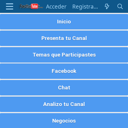
Acceder
Registrarse
Inicio
Presenta tu Canal
Temas que Participastes
Facebook
Chat
Analizo tu Canal
Negocios