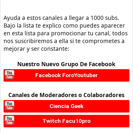
Ayuda a estos canales a llegar a 1000 subs.
Bajo la lista te explico como puedes aparecer
en esta lista para promocionar tu canal, todos
nos suscribiremos a ella si te comprometes a
mejorar y ser constante:
Nuestro Nuevo Grupo De Facebook
Facebook ForoYoutuber
Canales de Moderadores o Colaboradores
Ciencia Geek
Twitch Facu10pro