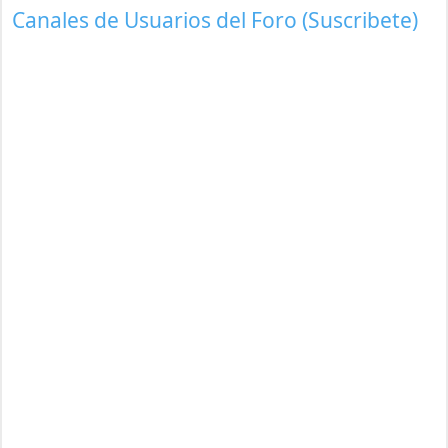
Canales de Usuarios del Foro (Suscribete)