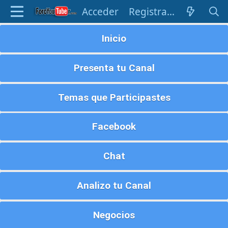
Acceder
Registrarse
Inicio
Presenta tu Canal
Temas que Participastes
Facebook
Chat
Analizo tu Canal
Negocios