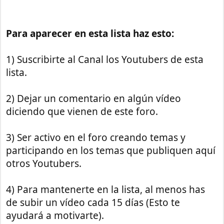
Para aparecer en esta lista haz esto:
1) Suscribirte al Canal los Youtubers de esta
lista.
2) Dejar un comentario en algún vídeo
diciendo que vienen de este foro.
3) Ser activo en el foro creando temas y
participando en los temas que publiquen aquí
otros Youtubers.
4) Para mantenerte en la lista, al menos has
de subir un vídeo cada 15 días (Esto te
ayudará a motivarte).