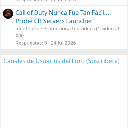
Call of Duty Nunca Fue Tan Fácil...
Probé CB Servers Launcher
Jonathann
Promociona tus vídeos (1 vídeo al
día)
Respuestas
0
24 Jul 2026
Canales de Usuarios del Foro (Suscribete)