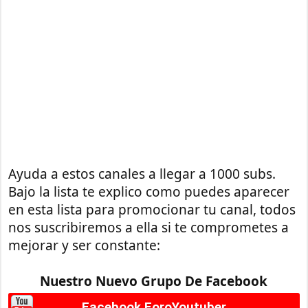
Ayuda a estos canales a llegar a 1000 subs.
Bajo la lista te explico como puedes aparecer
en esta lista para promocionar tu canal, todos
nos suscribiremos a ella si te comprometes a
mejorar y ser constante:
Nuestro Nuevo Grupo De Facebook
Facebook ForoYoutuber