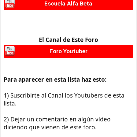
Escuela Alfa Beta
El Canal de Este Foro
Foro Youtuber
Para aparecer en esta lista haz esto:
1) Suscribirte al Canal los Youtubers de esta
lista.
2) Dejar un comentario en algún vídeo
diciendo que vienen de este foro.