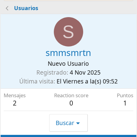
Usuarios
S
smmsmrtn
Nuevo Usuario
Registrado
4 Nov 2025
Última visita
El Viernes a la(s) 09:52
Mensajes
Reaction score
Puntos
2
0
1
Buscar