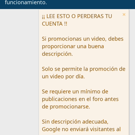
funcionamiento.
¡¡ LEE ESTO O PERDERAS TU
CUENTA !!
Si promocionas un video, debes
proporcionar una buena
descripción.
Solo se permite la promoción de
un video por día.
Se requiere un mínimo de
publicaciones en el foro antes
de promocionarse.
Sin descripción adecuada,
Google no enviará visitantes al