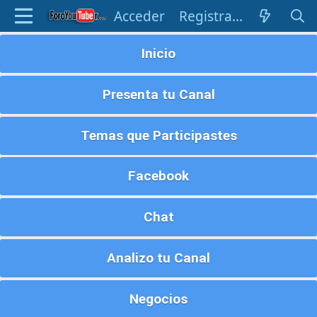
Acceder
Registrarse
Inicio
Presenta tu Canal
Temas que Participastes
Facebook
Chat
Analizo tu Canal
Negocios