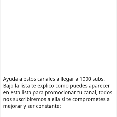
Ayuda a estos canales a llegar a 1000 subs.
Bajo la lista te explico como puedes aparecer
en esta lista para promocionar tu canal, todos
nos suscribiremos a ella si te comprometes a
mejorar y ser constante: