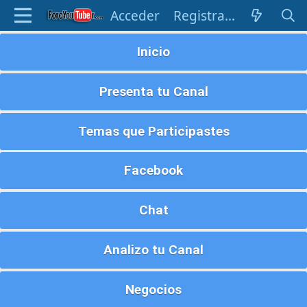
Acceder
Registrarse
Inicio
Presenta tu Canal
Temas que Participastes
Facebook
Chat
Analizo tu Canal
Negocios