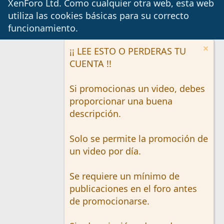
XenForo Ltd.
Como cualquier otra web, esta web
utiliza las cookies básicas para su correcto
funcionamiento.
¡¡ LEE ESTO O PERDERAS TU
CUENTA !!
Si promocionas un video, debes
proporcionar una buena
descripción.
Solo se permite la promoción de
un video por día.
Se requiere un mínimo de
publicaciones en el foro antes
de promocionarse.