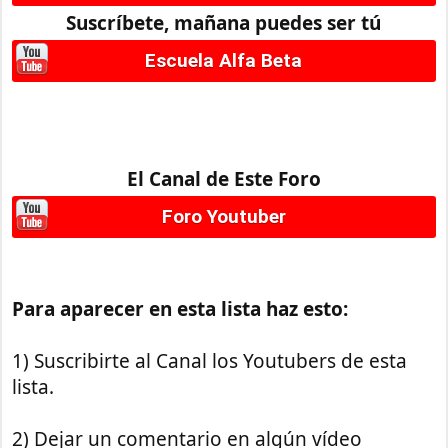
Suscríbete, mañana puedes ser tú
Escuela Alfa Beta
El Canal de Este Foro
Foro Youtuber
Para aparecer en esta lista haz esto:
1) Suscribirte al Canal los Youtubers de esta
lista.
2) Dejar un comentario en algún vídeo