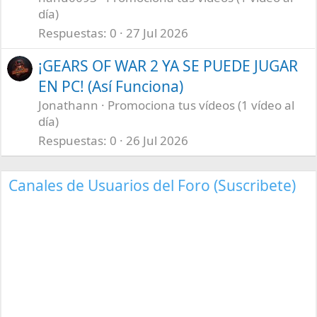
día)
Respuestas
0
27 Jul 2026
¡GEARS OF WAR 2 YA SE PUEDE JUGAR
EN PC! (Así Funciona)
Jonathann
Promociona tus vídeos (1 vídeo al
día)
Respuestas
0
26 Jul 2026
Canales de Usuarios del Foro (Suscribete)