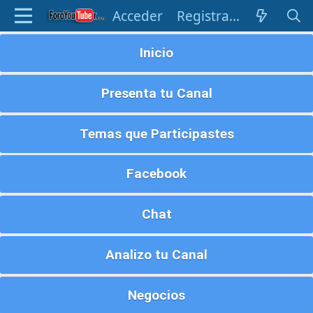
Acceder
Registrarse
Inicio
Presenta tu Canal
Temas que Participastes
Facebook
Chat
Analizo tu Canal
Negocios