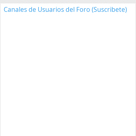
Canales de Usuarios del Foro (Suscribete)