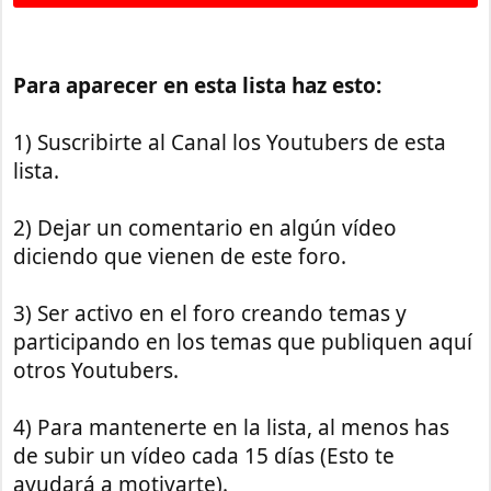
Para aparecer en esta lista haz esto:
1) Suscribirte al Canal los Youtubers de esta
lista.
2) Dejar un comentario en algún vídeo
diciendo que vienen de este foro.
3) Ser activo en el foro creando temas y
participando en los temas que publiquen aquí
otros Youtubers.
4) Para mantenerte en la lista, al menos has
de subir un vídeo cada 15 días (Esto te
ayudará a motivarte).