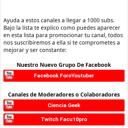
Ayuda a estos canales a llegar a 1000 subs.
Bajo la lista te explico como puedes aparecer
en esta lista para promocionar tu canal, todos
nos suscribiremos a ella si te comprometes a
mejorar y ser constante:
Nuestro Nuevo Grupo De Facebook
Facebook ForoYoutuber
Canales de Moderadores o Colaboradores
Ciencia Geek
Twitch Facu10pro