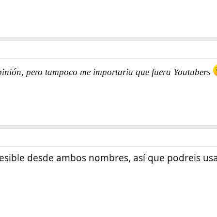
pinión, pero tampoco me importaria que fuera Youtubers
cesible desde ambos nombres, así que podreis usa