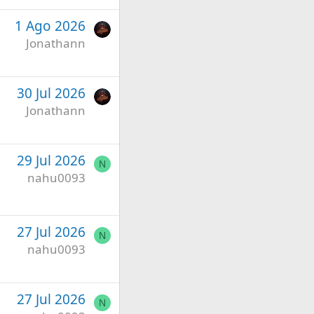
1 Ago 2026
Jonathann
30 Jul 2026
Jonathann
29 Jul 2026
N
nahu0093
27 Jul 2026
N
nahu0093
27 Jul 2026
N