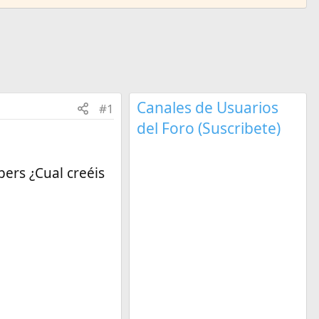
Canales de Usuarios
#1
del Foro (Suscribete)
ers ¿Cual creéis