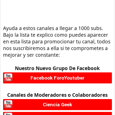
Ayuda a estos canales a llegar a 1000 subs.
Bajo la lista te explico como puedes aparecer
en esta lista para promocionar tu canal, todos
nos suscribiremos a ella si te comprometes a
mejorar y ser constante:
Nuestro Nuevo Grupo De Facebook
Facebook ForoYoutuber
Canales de Moderadores o Colaboradores
Ciencia Geek