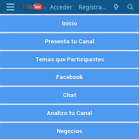
Acceder
Registrarse
Inicio
Presenta tu Canal
Temas que Participastes
Facebook
Chat
Analizo tu Canal
Negocios