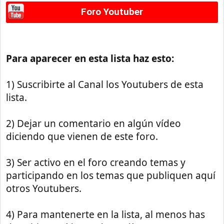
Foro Youtuber
Para aparecer en esta lista haz esto:
1) Suscribirte al Canal los Youtubers de esta
lista.
2) Dejar un comentario en algún vídeo
diciendo que vienen de este foro.
3) Ser activo en el foro creando temas y
participando en los temas que publiquen aquí
otros Youtubers.
4) Para mantenerte en la lista, al menos has