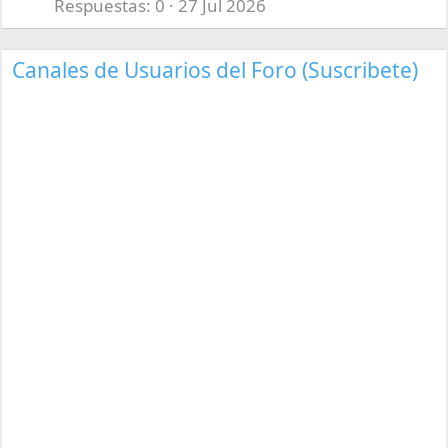
Respuestas
0
27 Jul 2026
Canales de Usuarios del Foro (Suscribete)