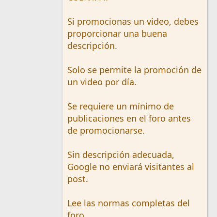
Si promocionas un video, debes
proporcionar una buena
descripción.
Solo se permite la promoción de
un video por día.
Se requiere un mínimo de
publicaciones en el foro antes
de promocionarse.
Sin descripción adecuada,
Google no enviará visitantes al
post.
Lee las normas completas del
foro.