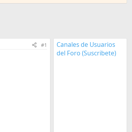
Canales de Usuarios
#1
del Foro (Suscribete)