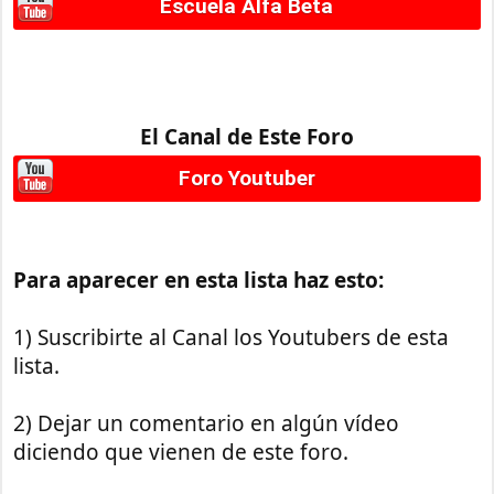
Escuela Alfa Beta
El Canal de Este Foro
Foro Youtuber
Para aparecer en esta lista haz esto:
1) Suscribirte al Canal los Youtubers de esta
lista.
2) Dejar un comentario en algún vídeo
diciendo que vienen de este foro.