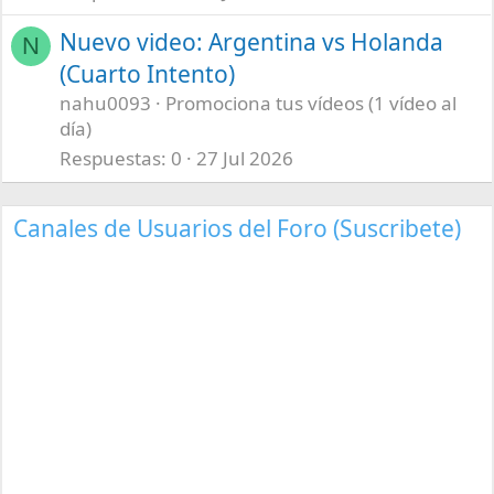
Nuevo video: Argentina vs Holanda
N
(Cuarto Intento)
nahu0093
Promociona tus vídeos (1 vídeo al
día)
Respuestas
0
27 Jul 2026
Canales de Usuarios del Foro (Suscribete)