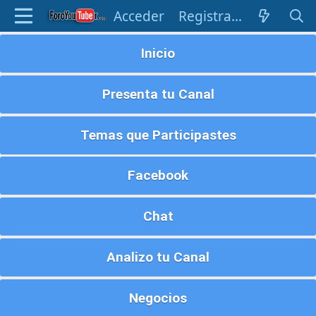
Acceder
Registrarse
Inicio
Presenta tu Canal
Temas que Participastes
Facebook
Chat
Analizo tu Canal
Negocios