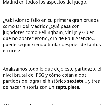
Madrid en todos los aspectos del juego.
¿Xabi Alonso falló en su primera gran prueba
como DT del Madrid? ¿Qué pasa con
jugadores como Bellingham, Vini Jr. y Güler
que no aparecieron? ¿Y lo de Raúl Asencio…
puede seguir siendo titular después de tantos
errores?
Analizamos todo lo que dejó este partidazo, el
nivel brutal del PSG y cómo están a dos
partidos de lograr el histórico
sextete
... y tres
de hacer historia con un
septuplete
.