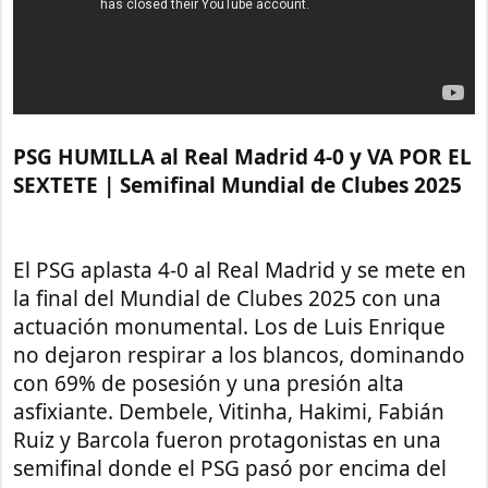
PSG HUMILLA al Real Madrid 4-0 y VA POR EL
SEXTETE | Semifinal Mundial de Clubes 2025
El PSG aplasta 4-0 al Real Madrid y se mete en
la final del Mundial de Clubes 2025 con una
actuación monumental. Los de Luis Enrique
no dejaron respirar a los blancos, dominando
con 69% de posesión y una presión alta
asfixiante. Dembele, Vitinha, Hakimi, Fabián
Ruiz y Barcola fueron protagonistas en una
semifinal donde el PSG pasó por encima del