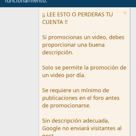
funcionamiento.
¡¡ LEE ESTO O PERDERAS TU
CUENTA !!
Si promocionas un video, debes
proporcionar una buena
descripción.
Solo se permite la promoción de
un video por día.
Se requiere un mínimo de
publicaciones en el foro antes
de promocionarse.
Sin descripción adecuada,
Google no enviará visitantes al
post.