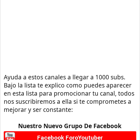
Ayuda a estos canales a llegar a 1000 subs.
Bajo la lista te explico como puedes aparecer
en esta lista para promocionar tu canal, todos
nos suscribiremos a ella si te comprometes a
mejorar y ser constante:
Nuestro Nuevo Grupo De Facebook
Facebook ForoYoutuber