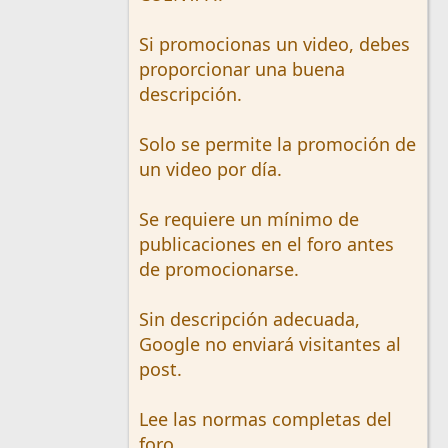
Si promocionas un video, debes
proporcionar una buena
descripción.
Solo se permite la promoción de
un video por día.
Se requiere un mínimo de
publicaciones en el foro antes
de promocionarse.
Sin descripción adecuada,
Google no enviará visitantes al
post.
Lee las normas completas del
foro.