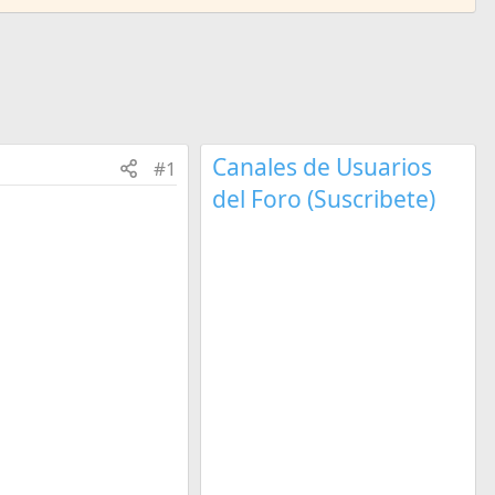
Canales de Usuarios
#1
del Foro (Suscribete)