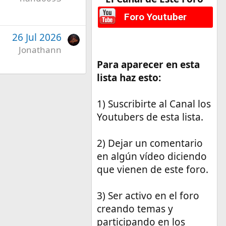
Foro Youtuber
26 Jul 2026
Jonathann
Para aparecer en esta
lista haz esto:
1) Suscribirte al Canal los
Youtubers de esta lista.
2) Dejar un comentario
en algún vídeo diciendo
que vienen de este foro.
3) Ser activo en el foro
creando temas y
participando en los