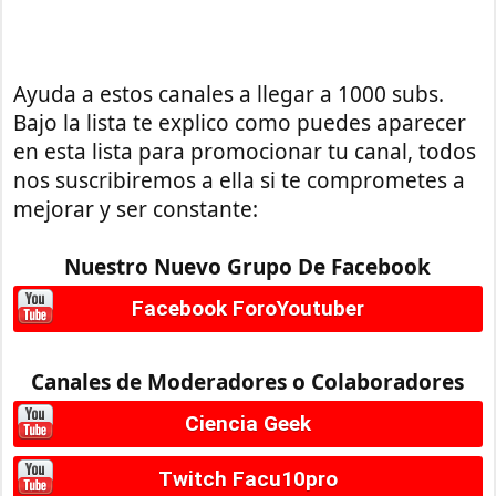
Ayuda a estos canales a llegar a 1000 subs.
Bajo la lista te explico como puedes aparecer
en esta lista para promocionar tu canal, todos
nos suscribiremos a ella si te comprometes a
mejorar y ser constante:
Nuestro Nuevo Grupo De Facebook
Facebook ForoYoutuber
Canales de Moderadores o Colaboradores
Ciencia Geek
Twitch Facu10pro