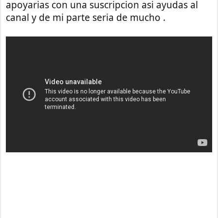
apoyarias con una suscripcion asi ayudas al
canal y de mi parte seria de mucho .