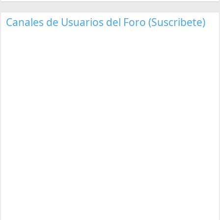
Canales de Usuarios del Foro (Suscribete)