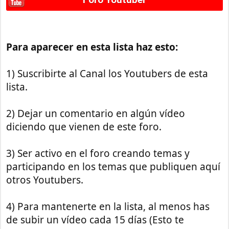
Para aparecer en esta lista haz esto:
1) Suscribirte al Canal los Youtubers de esta
lista.
2) Dejar un comentario en algún vídeo
diciendo que vienen de este foro.
3) Ser activo en el foro creando temas y
participando en los temas que publiquen aquí
otros Youtubers.
4) Para mantenerte en la lista, al menos has
de subir un vídeo cada 15 días (Esto te