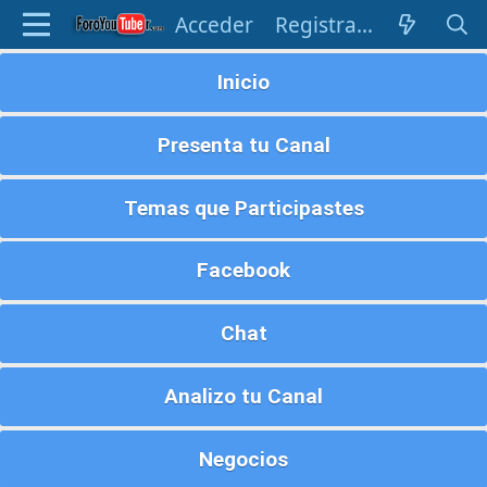
Acceder
Registrarse
Inicio
Presenta tu Canal
Temas que Participastes
Facebook
Chat
Analizo tu Canal
Negocios