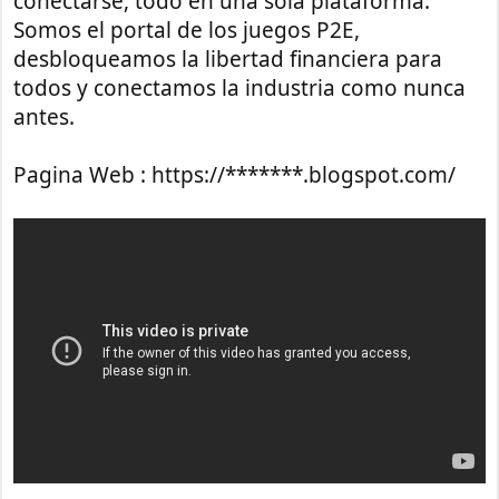
conectarse, todo en una sola plataforma.
Somos el portal de los juegos P2E,
desbloqueamos la libertad financiera para
todos y conectamos la industria como nunca
antes.
Pagina Web : https://*******.blogspot.com/