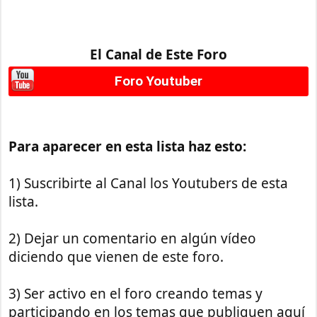
El Canal de Este Foro
Foro Youtuber
Para aparecer en esta lista haz esto:
1) Suscribirte al Canal los Youtubers de esta
lista.
2) Dejar un comentario en algún vídeo
diciendo que vienen de este foro.
3) Ser activo en el foro creando temas y
participando en los temas que publiquen aquí