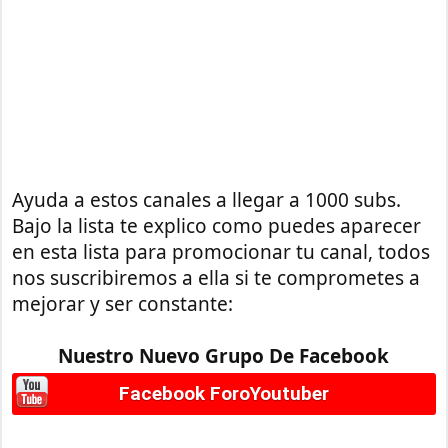
Ayuda a estos canales a llegar a 1000 subs.
Bajo la lista te explico como puedes aparecer
en esta lista para promocionar tu canal, todos
nos suscribiremos a ella si te comprometes a
mejorar y ser constante:
Nuestro Nuevo Grupo De Facebook
Facebook ForoYoutuber