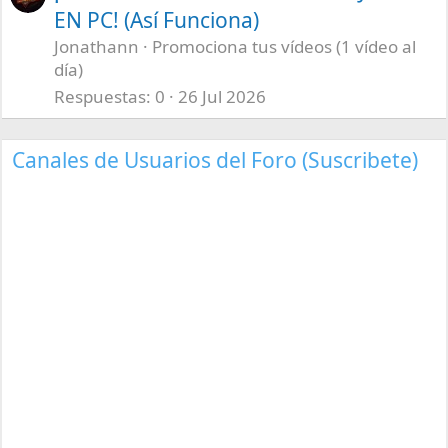
EN PC! (Así Funciona)
Jonathann
Promociona tus vídeos (1 vídeo al
día)
Respuestas
0
26 Jul 2026
Canales de Usuarios del Foro (Suscribete)