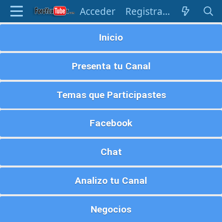
Acceder
Registrarse
Inicio
Presenta tu Canal
Temas que Participastes
Facebook
Chat
Analizo tu Canal
Negocios