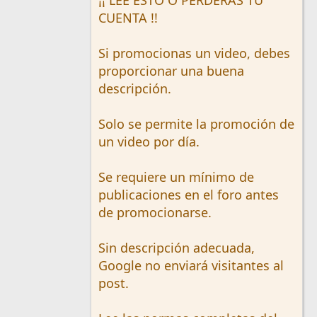
CUENTA !!
Si promocionas un video, debes
proporcionar una buena
descripción.
Solo se permite la promoción de
un video por día.
Se requiere un mínimo de
publicaciones en el foro antes
de promocionarse.
Sin descripción adecuada,
Google no enviará visitantes al
post.