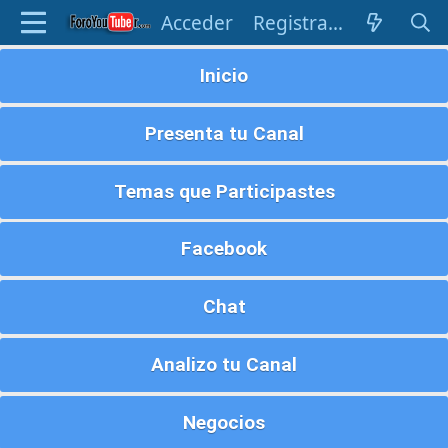
Acceder
Registrarse
Inicio
Presenta tu Canal
Temas que Participastes
Facebook
Chat
Analizo tu Canal
Negocios