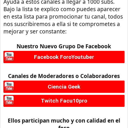
Ayuda a estos canales a llegar a 1000 subs.
Bajo la lista te explico como puedes aparecer
en esta lista para promocionar tu canal, todos
nos suscribiremos a ella si te comprometes a
mejorar y ser constante:
Nuestro Nuevo Grupo De Facebook
Facebook ForoYoutuber
Canales de Moderadores o Colaboradores
Ciencia Geek
Twitch Facu10pro
Ellos participan mucho y con calidad en el
foro