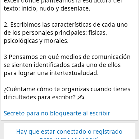
excell donde planteamos la estructura del
texto: inicio, nudo y desenlace.
2. Escribimos las características de cada uno
de los personajes principales: físicas,
psicológicas y morales.
3 Pensamos en qué medios de comunicación
se sienten identificados cada uno de ellos
para lograr una intertextualudad.
¿Cuéntame cómo te organizas cuando tienes
dificultades para escribir? ✍
Secreto para no bloquearte al escribir
Hay que estar conectado o registrado