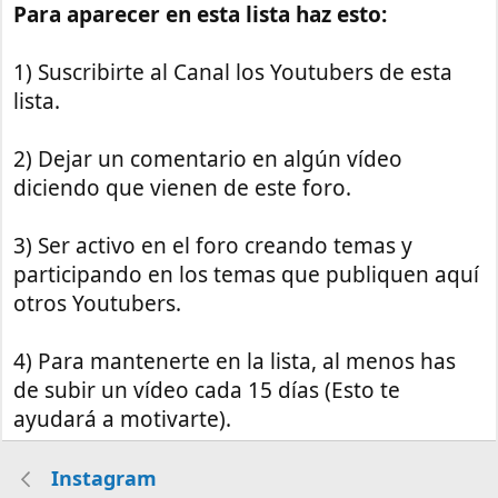
Para aparecer en esta lista haz esto:
1) Suscribirte al Canal los Youtubers de esta
lista.
2) Dejar un comentario en algún vídeo
diciendo que vienen de este foro.
3) Ser activo en el foro creando temas y
participando en los temas que publiquen aquí
otros Youtubers.
4) Para mantenerte en la lista, al menos has
de subir un vídeo cada 15 días (Esto te
ayudará a motivarte).
Instagram