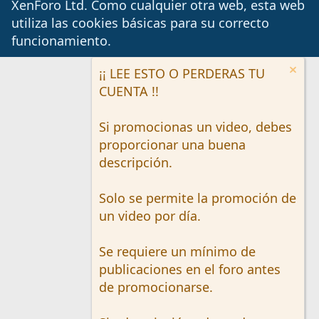
XenForo Ltd.
Como cualquier otra web, esta web
utiliza las cookies básicas para su correcto
funcionamiento.
¡¡ LEE ESTO O PERDERAS TU
CUENTA !!
Si promocionas un video, debes
proporcionar una buena
descripción.
Solo se permite la promoción de
un video por día.
Se requiere un mínimo de
publicaciones en el foro antes
de promocionarse.