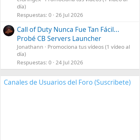
día)
Respuestas
0
26 Jul 2026
Call of Duty Nunca Fue Tan Fácil...
Probé CB Servers Launcher
Jonathann
Promociona tus vídeos (1 vídeo al
día)
Respuestas
0
24 Jul 2026
Canales de Usuarios del Foro (Suscribete)