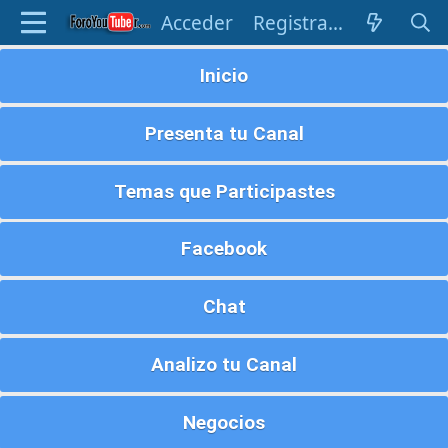
Acceder
Registrarse
Inicio
Presenta tu Canal
Temas que Participastes
Facebook
Chat
Analizo tu Canal
Negocios