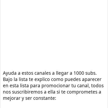
Ayuda a estos canales a llegar a 1000 subs.
Bajo la lista te explico como puedes aparecer
en esta lista para promocionar tu canal, todos
nos suscribiremos a ella si te comprometes a
mejorar y ser constante: