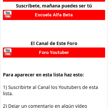
Suscríbete, mañana puedes ser tú
Escuela Alfa Beta
El Canal de Este Foro
Foro Youtuber
Para aparecer en esta lista haz esto:
1) Suscribirte al Canal los Youtubers de esta
lista.
2) Dejar un comentario en algún vídeo