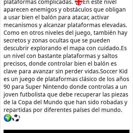
plataformas complicadas.
En este nivel
aparecen enemigos y obstáculos que obligan
a usar bien el balón para atacar, activar
mecanismos y alcanzar plataformas elevadas.
Como en otros niveles del juego, también hay
secretos y zonas ocultas que se pueden
descubrir explorando el mapa con cuidado.Es
un nivel con bastante plataformas y saltos
precisos, donde controlar bien el balón es
clave para avanzar sin perder vidas.Soccer Kid
es un juego de plataformas clásico de los años
90 para Super Nintendo donde controlas a un
joven futbolista que debe recuperar las piezas
de la Copa del Mundo que han sido robadas y
repartidas por diferentes países del mundo.