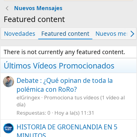
Nuevos Mensajes
Featured content
Novedades
Featured content
Nuevos mensa
There is not currently any featured content.
Últimos Vídeos Promocionados
Debate : ¿Qué opinan de toda la
polémica con RoRo?
elGringex
Promociona tus vídeos (1 vídeo al
día)
Respuestas
0
Hoy a la(s) 11:31
HISTORIA DE GROENLANDIA EN 5
MINUTOS