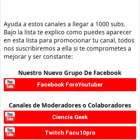
Ayuda a estos canales a llegar a 1000 subs.
Bajo la lista te explico como puedes aparecer
en esta lista para promocionar tu canal, todos
nos suscribiremos a ella si te comprometes a
mejorar y ser constante:
Nuestro Nuevo Grupo De Facebook
Facebook ForoYoutuber
Canales de Moderadores o Colaboradores
Ciencia Geek
Twitch Facu10pro