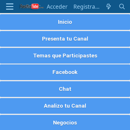
Acceder
Registrarse
Inicio
Presenta tu Canal
Temas que Participastes
Facebook
Chat
Analizo tu Canal
Negocios