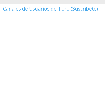
Canales de Usuarios del Foro (Suscribete)