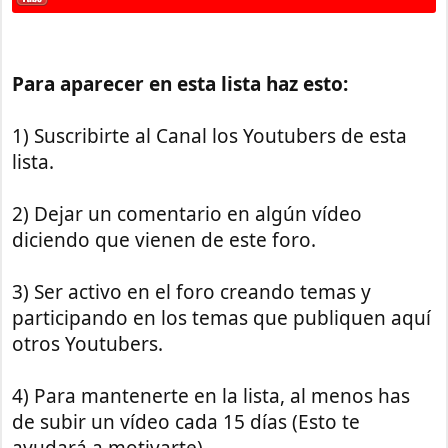
Para aparecer en esta lista haz esto:
1) Suscribirte al Canal los Youtubers de esta
lista.
2) Dejar un comentario en algún vídeo
diciendo que vienen de este foro.
3) Ser activo en el foro creando temas y
participando en los temas que publiquen aquí
otros Youtubers.
4) Para mantenerte en la lista, al menos has
de subir un vídeo cada 15 días (Esto te