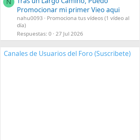
Tras un Largo Camino, Puedo
N
Promocionar mi primer Vieo aqui
nahu0093
Promociona tus vídeos (1 vídeo al
día)
Respuestas
0
27 Jul 2026
Canales de Usuarios del Foro (Suscribete)