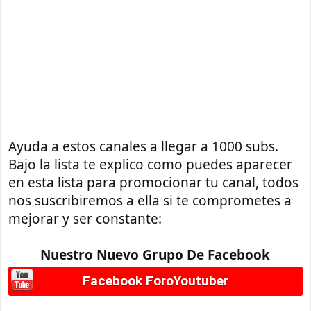
Ayuda a estos canales a llegar a 1000 subs.
Bajo la lista te explico como puedes aparecer
en esta lista para promocionar tu canal, todos
nos suscribiremos a ella si te comprometes a
mejorar y ser constante:
Nuestro Nuevo Grupo De Facebook
Facebook ForoYoutuber