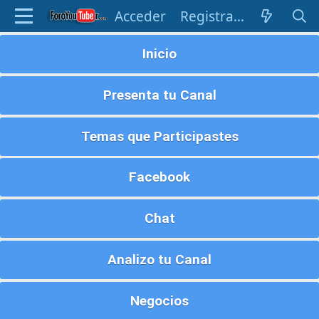
Acceder
Registrarse
Inicio
Presenta tu Canal
Temas que Participastes
Facebook
Chat
Analizo tu Canal
Negocios