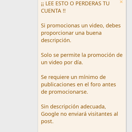
¡¡ LEE ESTO O PERDERAS TU
CUENTA !!
Si promocionas un video, debes
proporcionar una buena
descripción.
Solo se permite la promoción de
un video por día.
Se requiere un mínimo de
publicaciones en el foro antes
de promocionarse.
Sin descripción adecuada,
Google no enviará visitantes al
post.