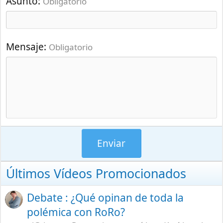
Asunto
Obligatorio
Mensaje
Obligatorio
Enviar
Últimos Vídeos Promocionados
Debate : ¿Qué opinan de toda la
polémica con RoRo?