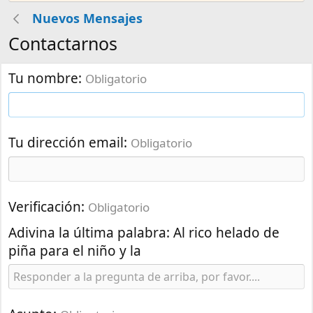
Nuevos Mensajes
Contactarnos
Tu nombre
Obligatorio
Tu dirección email
Obligatorio
Verificación
Obligatorio
Adivina la última palabra: Al rico helado de
piña para el niño y la