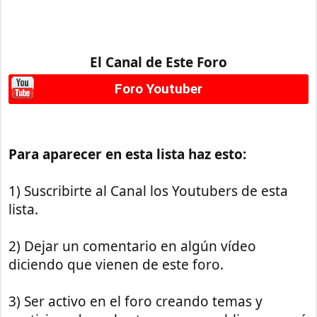
El Canal de Este Foro
Foro Youtuber
Para aparecer en esta lista haz esto:
1) Suscribirte al Canal los Youtubers de esta
lista.
2) Dejar un comentario en algún vídeo
diciendo que vienen de este foro.
3) Ser activo en el foro creando temas y