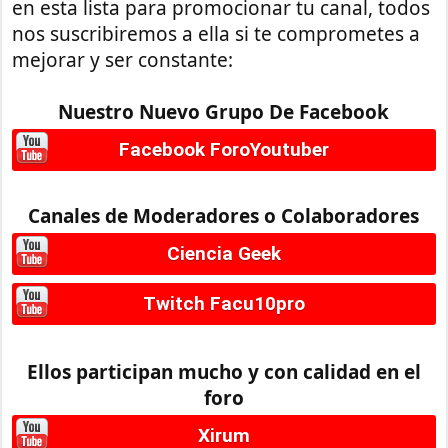
en esta lista para promocionar tu canal, todos
nos suscribiremos a ella si te comprometes a
mejorar y ser constante:
Nuestro Nuevo Grupo De Facebook
Facebook ForoYoutuber
Canales de Moderadores o Colaboradores
Ciencia Geek
Twitch Facu10pro
Ellos participan mucho y con calidad en el
foro
Xirum