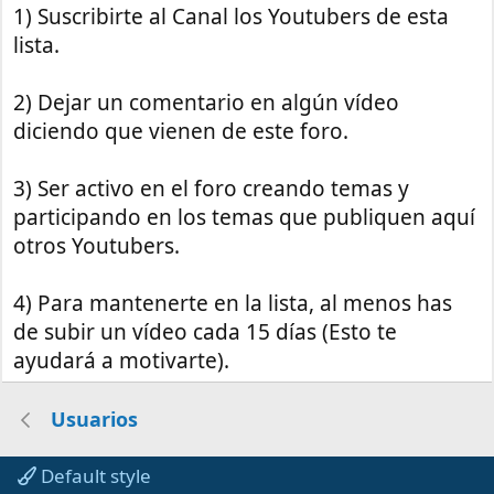
1) Suscribirte al Canal los Youtubers de esta
lista.
2) Dejar un comentario en algún vídeo
diciendo que vienen de este foro.
3) Ser activo en el foro creando temas y
participando en los temas que publiquen aquí
otros Youtubers.
4) Para mantenerte en la lista, al menos has
de subir un vídeo cada 15 días (Esto te
ayudará a motivarte).
Usuarios
Default style