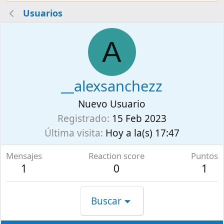
Usuarios
A
__alexsanchezz
Nuevo Usuario
Registrado
15 Feb 2023
Última visita
Hoy a la(s) 17:47
Mensajes
Reaction score
Puntos
1
0
1
Buscar