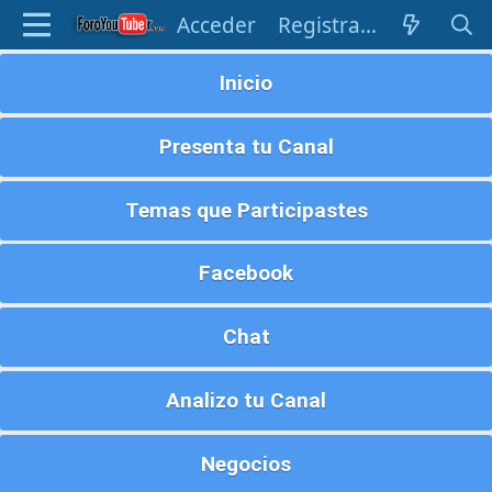
Acceder
Registrarse
Inicio
Presenta tu Canal
Temas que Participastes
Facebook
Chat
Analizo tu Canal
Negocios