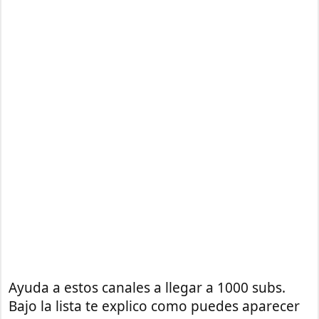
Ayuda a estos canales a llegar a 1000 subs.
Bajo la lista te explico como puedes aparecer