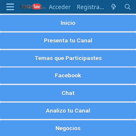
Acceder
Registrarse
Inicio
Presenta tu Canal
Temas que Participastes
Facebook
Chat
Analizo tu Canal
Negocios