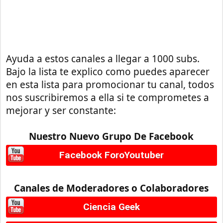
Ayuda a estos canales a llegar a 1000 subs.
Bajo la lista te explico como puedes aparecer
en esta lista para promocionar tu canal, todos
nos suscribiremos a ella si te comprometes a
mejorar y ser constante:
Nuestro Nuevo Grupo De Facebook
Facebook ForoYoutuber
Canales de Moderadores o Colaboradores
Ciencia Geek