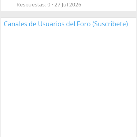
Respuestas
0
27 Jul 2026
Canales de Usuarios del Foro (Suscribete)