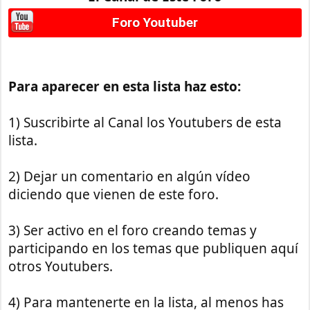
Foro Youtuber
Para aparecer en esta lista haz esto:
1) Suscribirte al Canal los Youtubers de esta
lista.
2) Dejar un comentario en algún vídeo
diciendo que vienen de este foro.
3) Ser activo en el foro creando temas y
participando en los temas que publiquen aquí
otros Youtubers.
4) Para mantenerte en la lista, al menos has