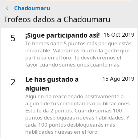
Chadoumaru
Trofeos dados a Chadoumaru
¡Sigue participando así!
16 Oct 2019
5
Te hemos dado 5 puntos más por que estás
imparable. Valoramos mucho la gente que
participa en el foro. Te devolveremos el
favor cuando sumes unos cuanto más.
Le has gustado a
15 Ago 2019
2
alguien
Alguien ha reaccionado positivamente a
alguno de tus comentarios o publicaciones.
Esto te da 2 puntos. Cuando sumas 100
puntos desbloqueas nuevas habilidades. Y
cada 100 puntos desbloquearás más
habilidades nuevas en el foro.