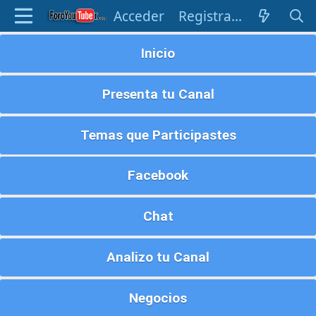
Acceder
Registrarse
Inicio
Presenta tu Canal
Temas que Participastes
Facebook
Chat
Analizo tu Canal
Negocios