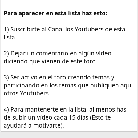
Para aparecer en esta lista haz esto:
1) Suscribirte al Canal los Youtubers de esta
lista.
2) Dejar un comentario en algún vídeo
diciendo que vienen de este foro.
3) Ser activo en el foro creando temas y
participando en los temas que publiquen aquí
otros Youtubers.
4) Para mantenerte en la lista, al menos has
de subir un vídeo cada 15 días (Esto te
ayudará a motivarte).