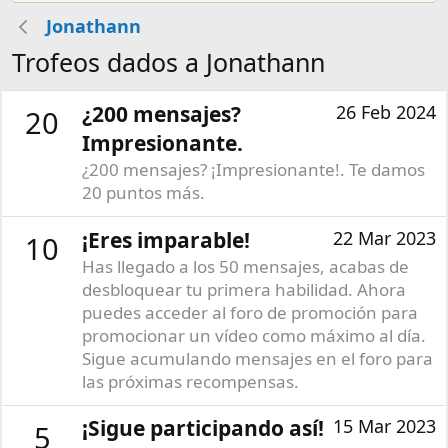
Jonathann
Trofeos dados a Jonathann
¿200 mensajes?
26 Feb 2024
20
Impresionante.
¿200 mensajes? ¡Impresionante!. Te damos
20 puntos más.
¡Eres imparable!
22 Mar 2023
10
Has llegado a los 50 mensajes, acabas de
desbloquear tu primera habilidad. Ahora
puedes acceder al foro de promoción para
promocionar un vídeo como máximo al día.
Sigue acumulando mensajes en el foro para
las próximas recompensas.
¡Sigue participando así!
15 Mar 2023
5