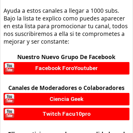
Ayuda a estos canales a llegar a 1000 subs.
Bajo la lista te explico como puedes aparecer
en esta lista para promocionar tu canal, todos
nos suscribiremos a ella si te comprometes a
mejorar y ser constante:
Nuestro Nuevo Grupo De Facebook
Facebook ForoYoutuber
Canales de Moderadores o Colaboradores
Ciencia Geek
Twitch Facu10pro