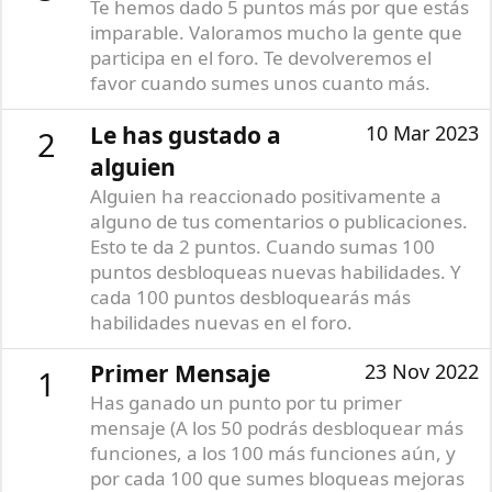
Te hemos dado 5 puntos más por que estás
imparable. Valoramos mucho la gente que
participa en el foro. Te devolveremos el
favor cuando sumes unos cuanto más.
Le has gustado a
10 Mar 2023
2
alguien
Alguien ha reaccionado positivamente a
alguno de tus comentarios o publicaciones.
Esto te da 2 puntos. Cuando sumas 100
puntos desbloqueas nuevas habilidades. Y
cada 100 puntos desbloquearás más
habilidades nuevas en el foro.
Primer Mensaje
23 Nov 2022
1
Has ganado un punto por tu primer
mensaje (A los 50 podrás desbloquear más
funciones, a los 100 más funciones aún, y
por cada 100 que sumes bloqueas mejoras