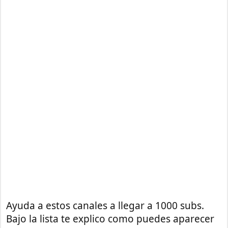
Ayuda a estos canales a llegar a 1000 subs.
Bajo la lista te explico como puedes aparecer