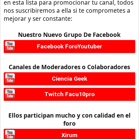
en esta lista para promocionar tu canal, todos
nos suscribiremos a ella si te comprometes a
mejorar y ser constante:
Nuestro Nuevo Grupo De Facebook
Facebook ForoYoutuber
Canales de Moderadores o Colaboradores
Ciencia Geek
Twitch Facu10pro
Ellos participan mucho y con calidad en el
foro
Xirum