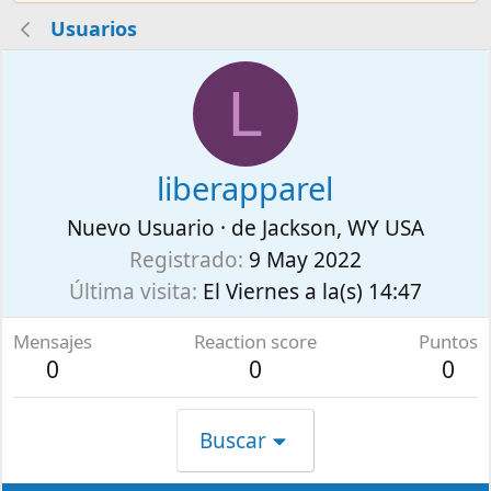
Usuarios
L
liberapparel
Nuevo Usuario
·
de
Jackson, WY USA
Registrado
9 May 2022
Última visita
El Viernes a la(s) 14:47
Mensajes
Reaction score
Puntos
0
0
0
Buscar