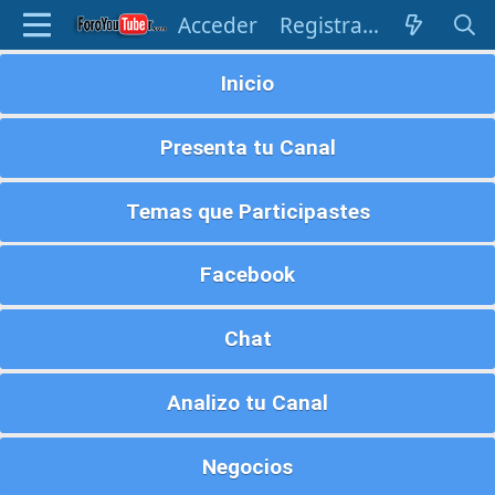
Acceder
Registrarse
Inicio
Presenta tu Canal
Temas que Participastes
Facebook
Chat
Analizo tu Canal
Negocios