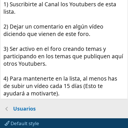
1) Suscribirte al Canal los Youtubers de esta
lista.
2) Dejar un comentario en algún vídeo
diciendo que vienen de este foro.
3) Ser activo en el foro creando temas y
participando en los temas que publiquen aquí
otros Youtubers.
4) Para mantenerte en la lista, al menos has
de subir un vídeo cada 15 días (Esto te
ayudará a motivarte).
Usuarios
Default style