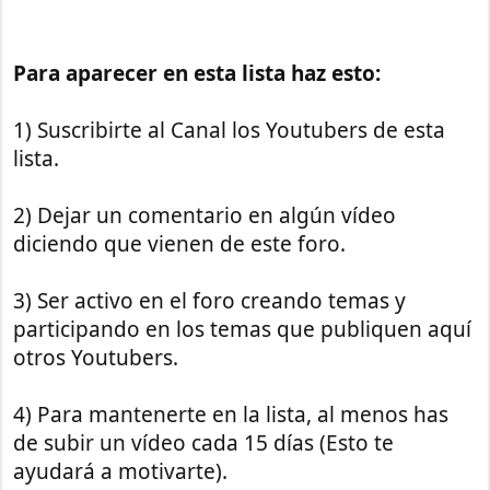
Para aparecer en esta lista haz esto:
1) Suscribirte al Canal los Youtubers de esta
lista.
2) Dejar un comentario en algún vídeo
diciendo que vienen de este foro.
3) Ser activo en el foro creando temas y
participando en los temas que publiquen aquí
otros Youtubers.
4) Para mantenerte en la lista, al menos has
de subir un vídeo cada 15 días (Esto te
ayudará a motivarte).