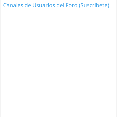
Canales de Usuarios del Foro (Suscribete)