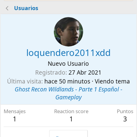
Usuarios
loquendero2011xdd
Nuevo Usuario
Registrado
27 Abr 2021
Última visita
hace 50 minutos
·
Viendo tema
Ghost Recon Wildlands - Parte 1 Español -
Gameplay
Mensajes
Reaction score
Puntos
1
1
3