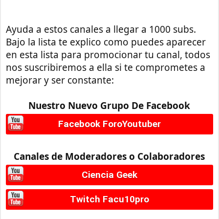
Ayuda a estos canales a llegar a 1000 subs.
Bajo la lista te explico como puedes aparecer
en esta lista para promocionar tu canal, todos
nos suscribiremos a ella si te comprometes a
mejorar y ser constante:
Nuestro Nuevo Grupo De Facebook
Facebook ForoYoutuber
Canales de Moderadores o Colaboradores
Ciencia Geek
Twitch Facu10pro