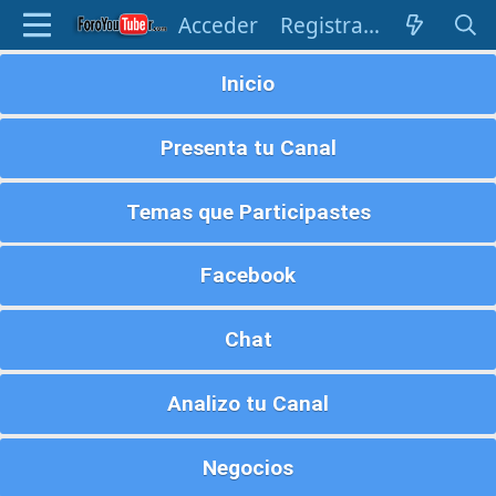
Acceder
Registrarse
Inicio
Presenta tu Canal
Temas que Participastes
Facebook
Chat
Analizo tu Canal
Negocios