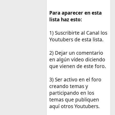
Para aparecer en esta
lista haz esto:
1) Suscribirte al Canal los
Youtubers de esta lista.
2) Dejar un comentario
en algún vídeo diciendo
que vienen de este foro.
3) Ser activo en el foro
creando temas y
participando en los
temas que publiquen
aquí otros Youtubers.