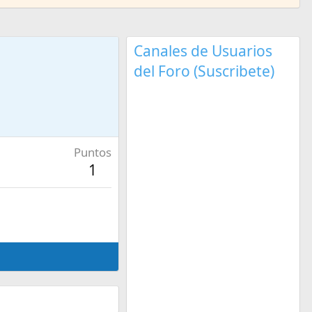
Canales de Usuarios
del Foro (Suscribete)
Puntos
1