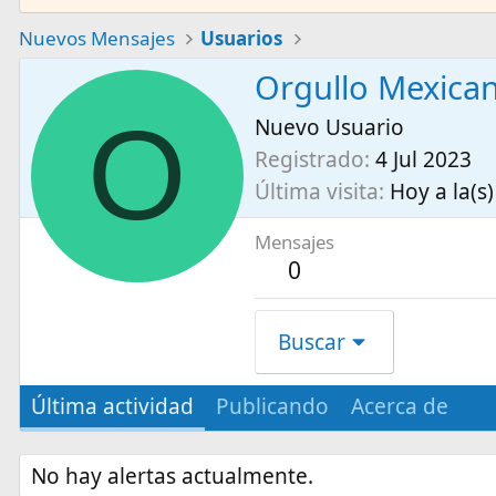
Nuevos Mensajes
Usuarios
Orgullo Mexica
O
Nuevo Usuario
Registrado
4 Jul 2023
Última visita
Hoy a la(s)
Mensajes
0
Buscar
Última actividad
Publicando
Acerca de
No hay alertas actualmente.