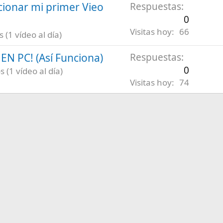
ionar mi primer Vieo
Respuestas
0
Visitas hoy
66
(1 vídeo al día)
N PC! (Así Funciona)
Respuestas
0
 (1 vídeo al día)
Visitas hoy
74