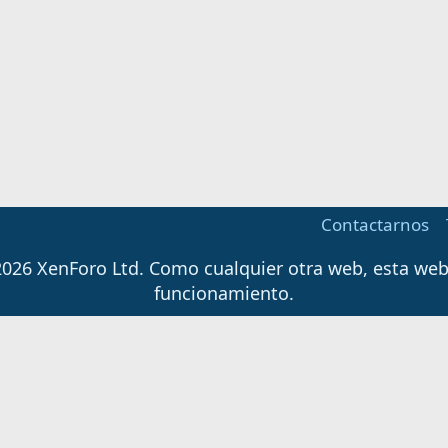
Contactarnos
026 XenForo Ltd.
Como cualquier otra web, esta web u
funcionamiento.