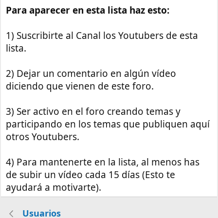
Para aparecer en esta lista haz esto:
1) Suscribirte al Canal los Youtubers de esta
lista.
2) Dejar un comentario en algún vídeo
diciendo que vienen de este foro.
3) Ser activo en el foro creando temas y
participando en los temas que publiquen aquí
otros Youtubers.
4) Para mantenerte en la lista, al menos has
de subir un vídeo cada 15 días (Esto te
ayudará a motivarte).
Usuarios