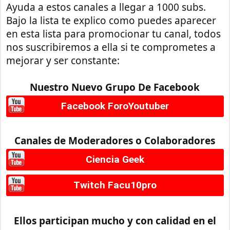
Ayuda a estos canales a llegar a 1000 subs.
Bajo la lista te explico como puedes aparecer
en esta lista para promocionar tu canal, todos
nos suscribiremos a ella si te comprometes a
mejorar y ser constante:
Nuestro Nuevo Grupo De Facebook
Facebook ForoYoutuber
Canales de Moderadores o Colaboradores
Ciencia Geek
Twitch Facu10pro
Ellos participan mucho y con calidad en el