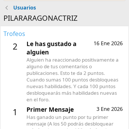
Usuarios
PILARARAGONACTRIZ
Trofeos
Le has gustado a
16 Ene 2026
2
alguien
Alguien ha reaccionado positivamente a
alguno de tus comentarios o
publicaciones. Esto te da 2 puntos.
Cuando sumas 100 puntos desbloqueas
nuevas habilidades. Y cada 100 puntos
desbloquearás más habilidades nuevas
en el foro.
Primer Mensaje
3 Ene 2026
1
Has ganado un punto por tu primer
mensaje (A los 50 podrás desbloquear