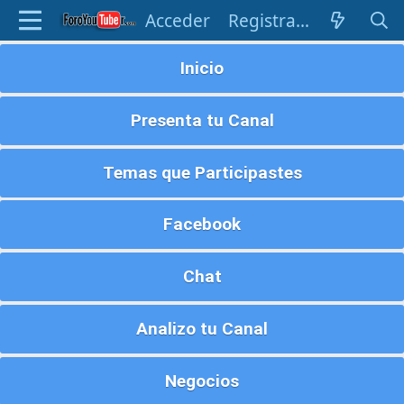
Acceder
Registrarse
Inicio
Presenta tu Canal
Temas que Participastes
Facebook
Chat
Analizo tu Canal
Negocios