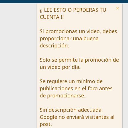
¡¡ LEE ESTO O PERDERAS TU
CUENTA !!
Si promocionas un video, debes
proporcionar una buena
descripción.
Solo se permite la promoción de
un video por día.
Se requiere un mínimo de
publicaciones en el foro antes
de promocionarse.
Sin descripción adecuada,
Google no enviará visitantes al
post.