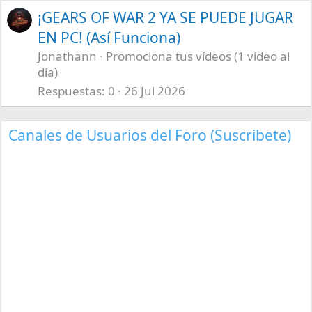
¡GEARS OF WAR 2 YA SE PUEDE JUGAR
EN PC! (Así Funciona)
Jonathann
Promociona tus vídeos (1 vídeo al
día)
Respuestas
0
26 Jul 2026
Canales de Usuarios del Foro (Suscribete)