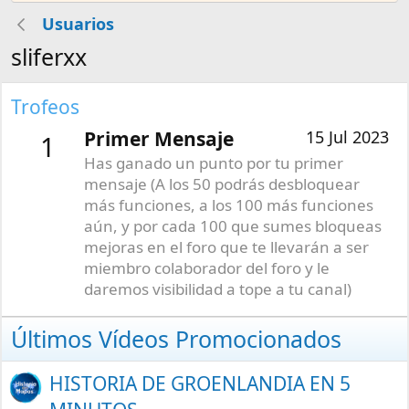
Usuarios
sliferxx
Trofeos
Primer Mensaje
15 Jul 2023
1
Has ganado un punto por tu primer
mensaje (A los 50 podrás desbloquear
más funciones, a los 100 más funciones
aún, y por cada 100 que sumes bloqueas
mejoras en el foro que te llevarán a ser
miembro colaborador del foro y le
daremos visibilidad a tope a tu canal)
Últimos Vídeos Promocionados
HISTORIA DE GROENLANDIA EN 5