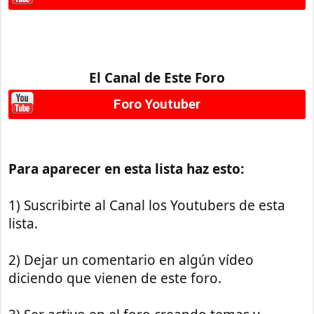
El Canal de Este Foro
Foro Youtuber
Para aparecer en esta lista haz esto:
1) Suscribirte al Canal los Youtubers de esta
lista.
2) Dejar un comentario en algún vídeo
diciendo que vienen de este foro.