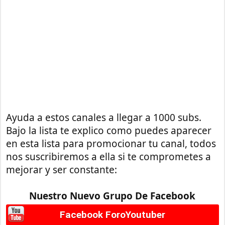
Ayuda a estos canales a llegar a 1000 subs.
Bajo la lista te explico como puedes aparecer
en esta lista para promocionar tu canal, todos
nos suscribiremos a ella si te comprometes a
mejorar y ser constante:
Nuestro Nuevo Grupo De Facebook
Facebook ForoYoutuber