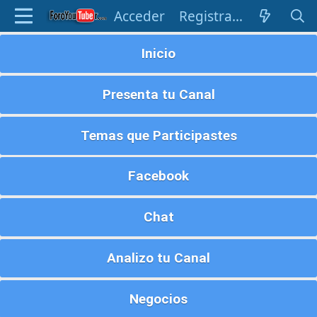
Acceder
Registrarse
Inicio
Presenta tu Canal
Temas que Participastes
Facebook
Chat
Analizo tu Canal
Negocios