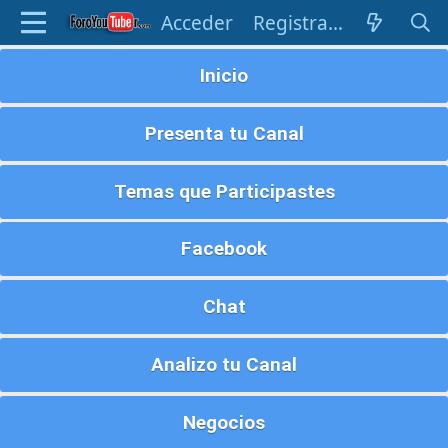
Acceder
Registrarse
Inicio
Presenta tu Canal
Temas que Participastes
Facebook
Chat
Analizo tu Canal
Negocios