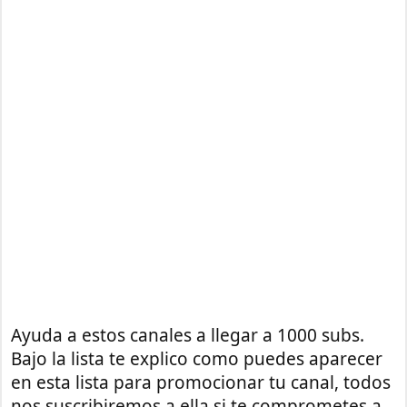
Ayuda a estos canales a llegar a 1000 subs.
Bajo la lista te explico como puedes aparecer
en esta lista para promocionar tu canal, todos
nos suscribiremos a ella si te comprometes a