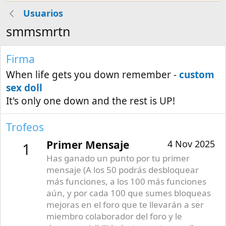
Usuarios
smmsmrtn
Firma
When life gets you down remember -
custom
sex doll
It's only one down and the rest is UP!
Trofeos
Primer Mensaje
4 Nov 2025
1
Has ganado un punto por tu primer
mensaje (A los 50 podrás desbloquear
más funciones, a los 100 más funciones
aún, y por cada 100 que sumes bloqueas
mejoras en el foro que te llevarán a ser
miembro colaborador del foro y le