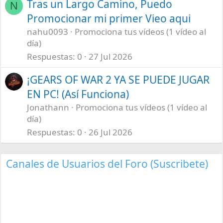
Tras un Largo Camino, Puedo
N
Promocionar mi primer Vieo aqui
nahu0093
Promociona tus vídeos (1 vídeo al
día)
Respuestas
0
27 Jul 2026
¡GEARS OF WAR 2 YA SE PUEDE JUGAR
EN PC! (Así Funciona)
Jonathann
Promociona tus vídeos (1 vídeo al
día)
Respuestas
0
26 Jul 2026
Canales de Usuarios del Foro (Suscribete)