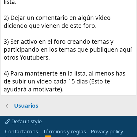
lista.
2) Dejar un comentario en algún vídeo
diciendo que vienen de este foro.
3) Ser activo en el foro creando temas y
participando en los temas que publiquen aquí
otros Youtubers.
4) Para mantenerte en la lista, al menos has
de subir un vídeo cada 15 días (Esto te
ayudará a motivarte).
Usuarios
Default style
Contactarnos
Términos y reglas
Privacy policy