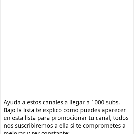
Ayuda a estos canales a llegar a 1000 subs.
Bajo la lista te explico como puedes aparecer
en esta lista para promocionar tu canal, todos
nos suscribiremos a ella si te comprometes a
mejorar y ser constante: