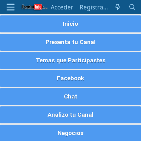
Acceder
Registrarse
Inicio
Presenta tu Canal
Temas que Participastes
Facebook
Chat
Analizo tu Canal
Negocios