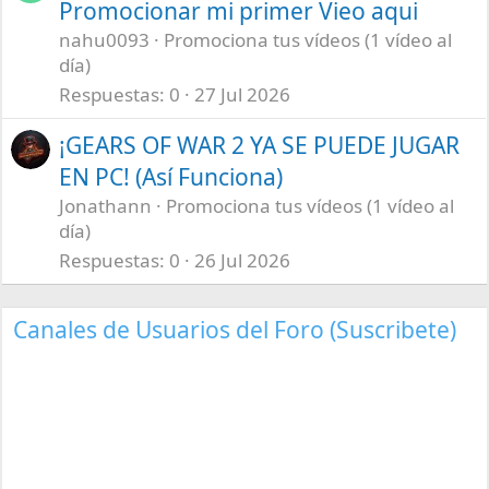
Promocionar mi primer Vieo aqui
nahu0093
Promociona tus vídeos (1 vídeo al
día)
Respuestas
0
27 Jul 2026
¡GEARS OF WAR 2 YA SE PUEDE JUGAR
EN PC! (Así Funciona)
Jonathann
Promociona tus vídeos (1 vídeo al
día)
Respuestas
0
26 Jul 2026
Canales de Usuarios del Foro (Suscribete)