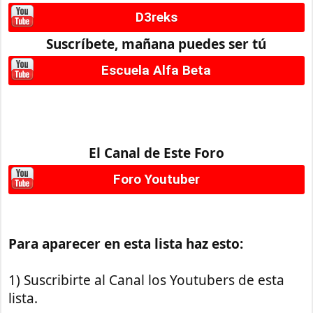
D3reks
Suscríbete, mañana puedes ser tú
Escuela Alfa Beta
El Canal de Este Foro
Foro Youtuber
Para aparecer en esta lista haz esto:
1) Suscribirte al Canal los Youtubers de esta
lista.