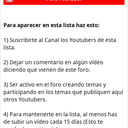
Para aparecer en esta lista haz esto:
1) Suscribirte al Canal los Youtubers de esta
lista.
2) Dejar un comentario en algún vídeo
diciendo que vienen de este foro.
3) Ser activo en el foro creando temas y
participando en los temas que publiquen aquí
otros Youtubers.
4) Para mantenerte en la lista, al menos has
de subir un vídeo cada 15 días (Esto te