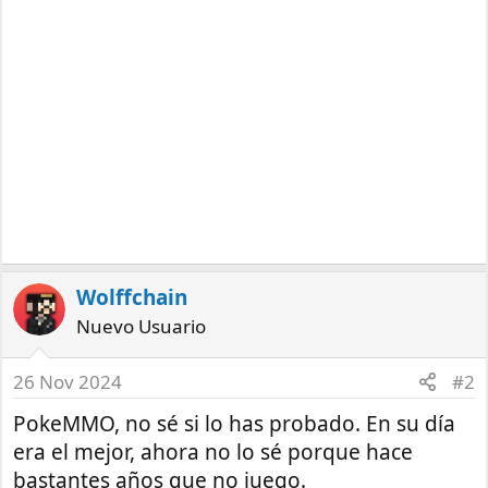
Wolffchain
Nuevo Usuario
26 Nov 2024
#2
PokeMMO, no sé si lo has probado. En su día
era el mejor, ahora no lo sé porque hace
bastantes años que no juego.