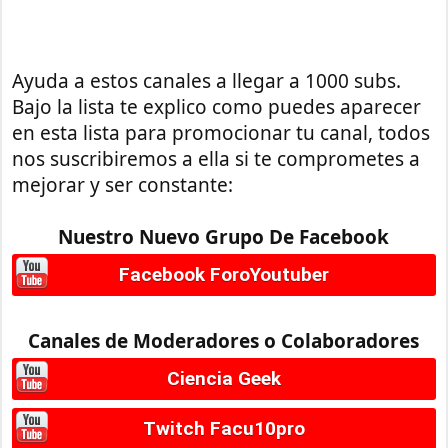
Ayuda a estos canales a llegar a 1000 subs.
Bajo la lista te explico como puedes aparecer
en esta lista para promocionar tu canal, todos
nos suscribiremos a ella si te comprometes a
mejorar y ser constante:
Nuestro Nuevo Grupo De Facebook
Facebook ForoYoutuber
Canales de Moderadores o Colaboradores
Ciencia Geek
Twitch Facu10pro