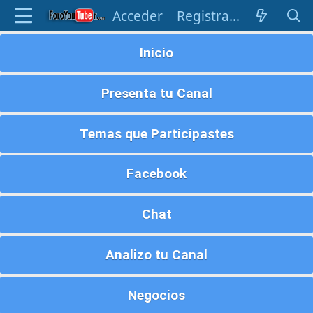
Acceder
Registrarse
Inicio
Presenta tu Canal
Temas que Participastes
Facebook
Chat
Analizo tu Canal
Negocios