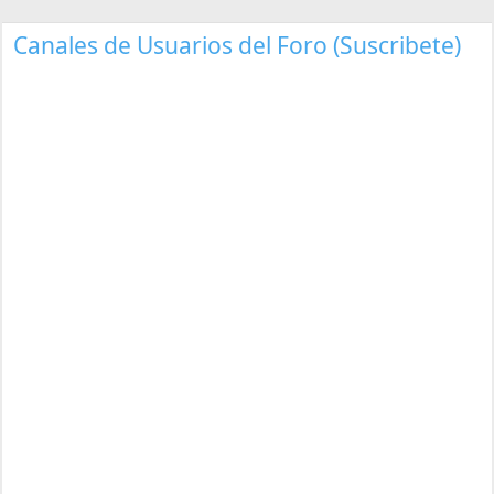
Canales de Usuarios del Foro (Suscribete)