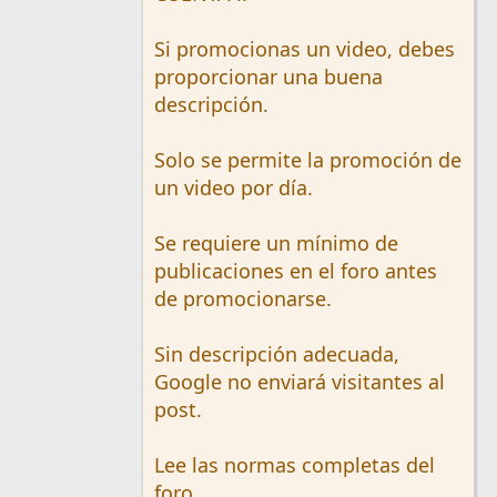
Si promocionas un video, debes
proporcionar una buena
descripción.
Solo se permite la promoción de
un video por día.
Se requiere un mínimo de
publicaciones en el foro antes
de promocionarse.
Sin descripción adecuada,
Google no enviará visitantes al
post.
Lee las normas completas del
foro.