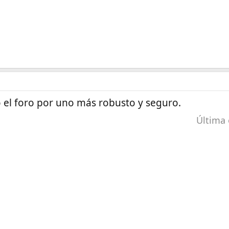
l foro por uno más robusto y seguro.
Última 