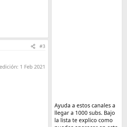
#3
edición:
1 Feb 2021
Ayuda a estos canales a
llegar a 1000 subs. Bajo
la lista te explico como