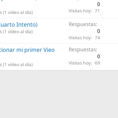
0
Visitas hoy
71
(1 vídeo al día)
uarto Intento)
Respuestas
0
(1 vídeo al día)
Visitas hoy
74
ionar mi primer Vieo
Respuestas
0
Visitas hoy
69
(1 vídeo al día)