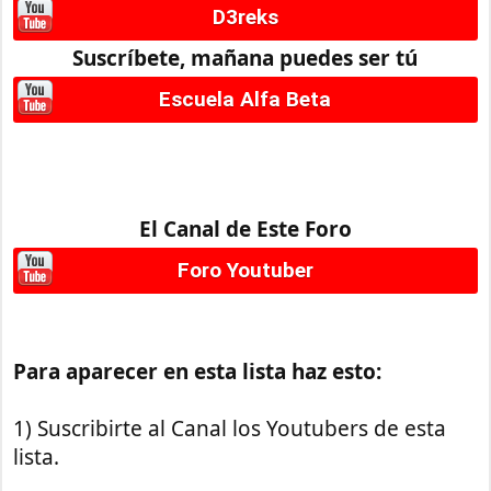
D3reks
Suscríbete, mañana puedes ser tú
Escuela Alfa Beta
El Canal de Este Foro
Foro Youtuber
Para aparecer en esta lista haz esto:
1) Suscribirte al Canal los Youtubers de esta
lista.