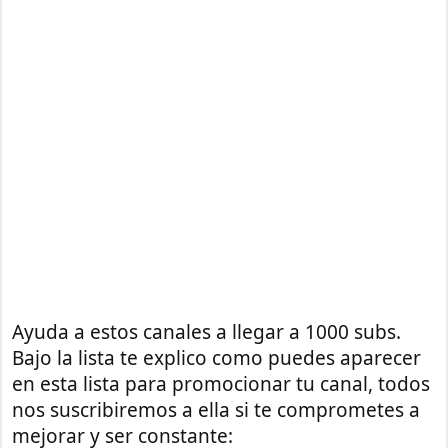
Ayuda a estos canales a llegar a 1000 subs.
Bajo la lista te explico como puedes aparecer
en esta lista para promocionar tu canal, todos
nos suscribiremos a ella si te comprometes a
mejorar y ser constante: