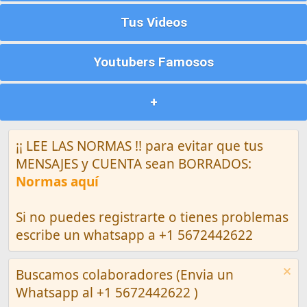
Tus Videos
Youtubers Famosos
+
¡¡ LEE LAS NORMAS !! para evitar que tus
MENSAJES y CUENTA sean BORRADOS:
Normas aquí
Si no puedes registrarte o tienes problemas
escribe un whatsapp a +1 5672442622
Buscamos colaboradores (Envia un
Whatsapp al +1 5672442622 )