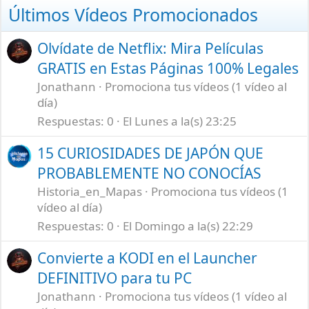
Últimos Vídeos Promocionados
Olvídate de Netflix: Mira Películas
GRATIS en Estas Páginas 100% Legales
Jonathann
Promociona tus vídeos (1 vídeo al
día)
Respuestas
0
El Lunes a la(s) 23:25
15 CURIOSIDADES DE JAPÓN QUE
PROBABLEMENTE NO CONOCÍAS
Historia_en_Mapas
Promociona tus vídeos (1
vídeo al día)
Respuestas
0
El Domingo a la(s) 22:29
Convierte a KODI en el Launcher
DEFINITIVO para tu PC
Jonathann
Promociona tus vídeos (1 vídeo al