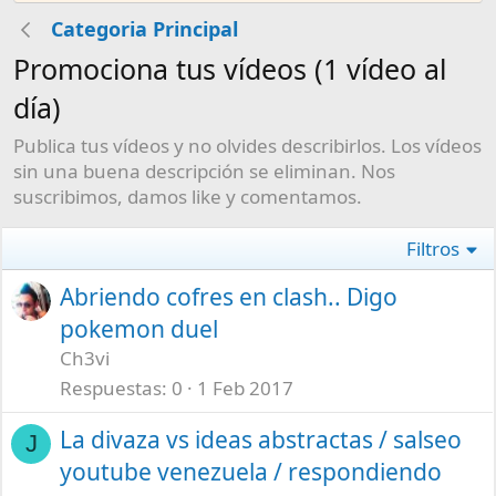
Categoria Principal
Promociona tus vídeos (1 vídeo al
día)
Publica tus vídeos y no olvides describirlos. Los vídeos
sin una buena descripción se eliminan. Nos
suscribimos, damos like y comentamos.
Filtros
Abriendo cofres en clash.. Digo
pokemon duel
Ch3vi
Respuestas
0
1 Feb 2017
La divaza vs ideas abstractas / salseo
J
youtube venezuela / respondiendo