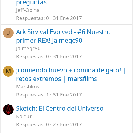
preguntas
Jeff-Opina
Respuestas
0
31 Ene 2017
Ark Sirvival Evolved - #6 Nuestro
J
primer REX! Jaimegc90
Jaimegc90
Respuestas
0
31 Ene 2017
¡comiendo huevo + comida de gato! |
M
retos extremos | marsfilms
Marsfilms
Respuestas
1
31 Ene 2017
Sketch: El Centro del Universo
Koldur
Respuestas
0
27 Ene 2017