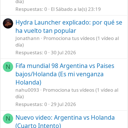
día)
Respuestas
0
El Sábado a la(s) 23:19
Hydra Launcher explicado: por qué se
ha vuelto tan popular
Jonathann
Promociona tus vídeos (1 vídeo al
día)
Respuestas
0
30 Jul 2026
Fifa mundial 98 Argentina vs Paises
N
bajos/Holanda (Es mi venganza
Holanda)
nahu0093
Promociona tus vídeos (1 vídeo al
día)
Respuestas
0
29 Jul 2026
Nuevo video: Argentina vs Holanda
N
(Cuarto Intento)