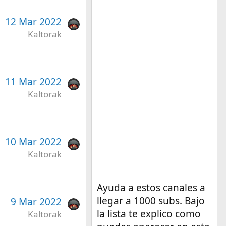
12 Mar 2022
Kaltorak
11 Mar 2022
Kaltorak
10 Mar 2022
Kaltorak
Ayuda a estos canales a
llegar a 1000 subs. Bajo
9 Mar 2022
la lista te explico como
Kaltorak