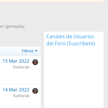
cer gameplay.
Canales de Usuarios
del Foro (Suscribete)
Filtros
15 Mar 2022
Kaltorak
14 Mar 2022
Kaltorak