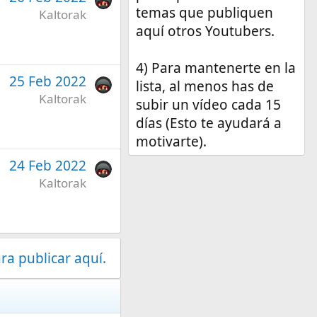
temas que publiquen
Kaltorak
aquí otros Youtubers.
4) Para mantenerte en la
25 Feb 2022
lista, al menos has de
Kaltorak
subir un vídeo cada 15
días (Esto te ayudará a
motivarte).
24 Feb 2022
Kaltorak
ra publicar aquí.