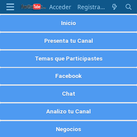
Acceder
Registrarse
Inicio
Presenta tu Canal
Temas que Participastes
Facebook
Chat
Analizo tu Canal
Negocios