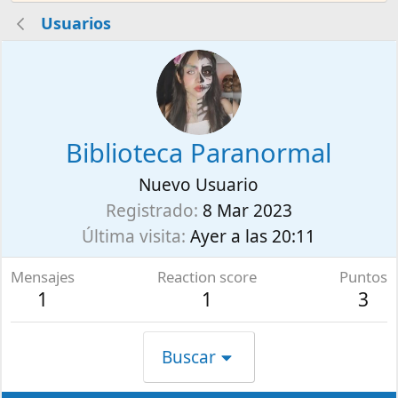
Usuarios
Biblioteca Paranormal
Nuevo Usuario
Registrado
8 Mar 2023
Última visita
Ayer a las 20:11
Mensajes
Reaction score
Puntos
1
1
3
Buscar