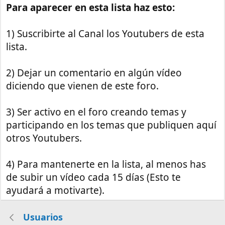
Para aparecer en esta lista haz esto:
1) Suscribirte al Canal los Youtubers de esta
lista.
2) Dejar un comentario en algún vídeo
diciendo que vienen de este foro.
3) Ser activo en el foro creando temas y
participando en los temas que publiquen aquí
otros Youtubers.
4) Para mantenerte en la lista, al menos has
de subir un vídeo cada 15 días (Esto te
ayudará a motivarte).
Usuarios