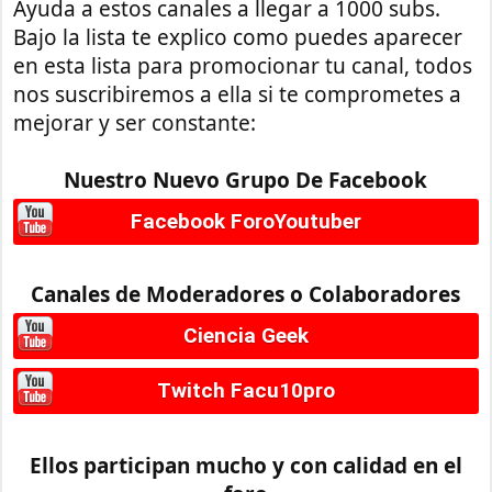
Ayuda a estos canales a llegar a 1000 subs.
Bajo la lista te explico como puedes aparecer
en esta lista para promocionar tu canal, todos
nos suscribiremos a ella si te comprometes a
mejorar y ser constante:
Nuestro Nuevo Grupo De Facebook
Facebook ForoYoutuber
Canales de Moderadores o Colaboradores
Ciencia Geek
Twitch Facu10pro
Ellos participan mucho y con calidad en el