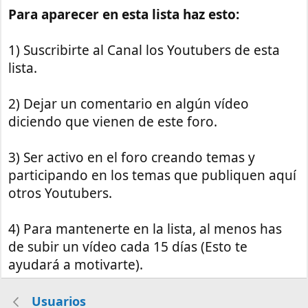
Para aparecer en esta lista haz esto:
1) Suscribirte al Canal los Youtubers de esta
lista.
2) Dejar un comentario en algún vídeo
diciendo que vienen de este foro.
3) Ser activo en el foro creando temas y
participando en los temas que publiquen aquí
otros Youtubers.
4) Para mantenerte en la lista, al menos has
de subir un vídeo cada 15 días (Esto te
ayudará a motivarte).
Usuarios