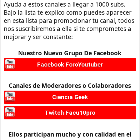
Ayuda a estos canales a llegar a 1000 subs.
Bajo la lista te explico como puedes aparecer
en esta lista para promocionar tu canal, todos
nos suscribiremos a ella si te comprometes a
mejorar y ser constante:
Nuestro Nuevo Grupo De Facebook
Facebook ForoYoutuber
Canales de Moderadores o Colaboradores
Ciencia Geek
Twitch Facu10pro
Ellos participan mucho y con calidad en el