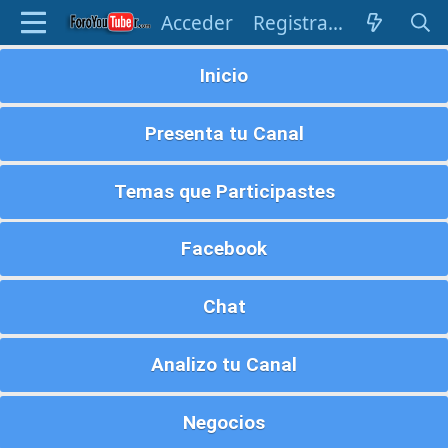
Acceder
Registrarse
Inicio
Presenta tu Canal
Temas que Participastes
Facebook
Chat
Analizo tu Canal
Negocios