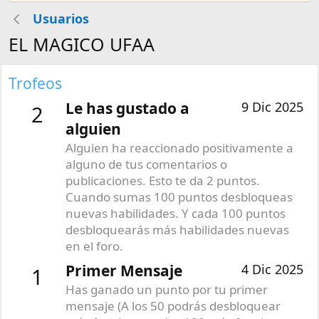
Usuarios
EL MAGICO UFAA
Trofeos
Le has gustado a
9 Dic 2025
2
alguien
Alguien ha reaccionado positivamente a
alguno de tus comentarios o
publicaciones. Esto te da 2 puntos.
Cuando sumas 100 puntos desbloqueas
nuevas habilidades. Y cada 100 puntos
desbloquearás más habilidades nuevas
en el foro.
Primer Mensaje
4 Dic 2025
1
Has ganado un punto por tu primer
mensaje (A los 50 podrás desbloquear