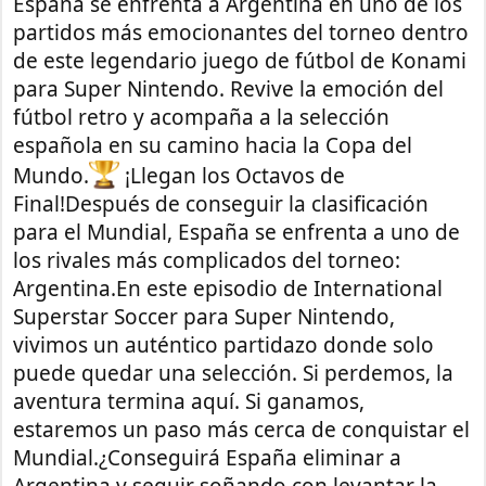
España se enfrenta a Argentina en uno de los
partidos más emocionantes del torneo dentro
de este legendario juego de fútbol de Konami
para Super Nintendo. Revive la emoción del
fútbol retro y acompaña a la selección
española en su camino hacia la Copa del
Mundo.
¡Llegan los Octavos de
Final!Después de conseguir la clasificación
para el Mundial, España se enfrenta a uno de
los rivales más complicados del torneo:
Argentina.En este episodio de International
Superstar Soccer para Super Nintendo,
vivimos un auténtico partidazo donde solo
puede quedar una selección. Si perdemos, la
aventura termina aquí. Si ganamos,
estaremos un paso más cerca de conquistar el
Mundial.¿Conseguirá España eliminar a