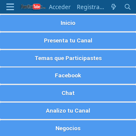
Acceder
Registrarse
Inicio
Presenta tu Canal
Temas que Participastes
Facebook
Chat
Analizo tu Canal
Negocios