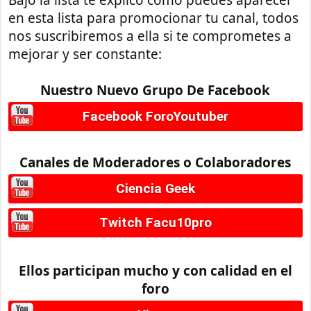
en esta lista para promocionar tu canal, todos
nos suscribiremos a ella si te comprometes a
mejorar y ser constante:
Nuestro Nuevo Grupo De Facebook
Facebook ForoYoutuber
Canales de Moderadores o Colaboradores
Ciencia Geek
Twitch Facu10pro
Ellos participan mucho y con calidad en el
foro