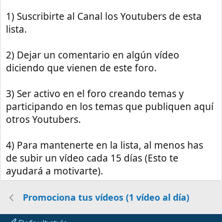
1) Suscribirte al Canal los Youtubers de esta
lista.
2) Dejar un comentario en algún vídeo
diciendo que vienen de este foro.
3) Ser activo en el foro creando temas y
participando en los temas que publiquen aquí
otros Youtubers.
4) Para mantenerte en la lista, al menos has
de subir un vídeo cada 15 días (Esto te
ayudará a motivarte).
Promociona tus vídeos (1 vídeo al día)