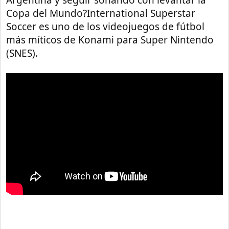
Argentina y seguir soñando con levantar la
Copa del Mundo?International Superstar
Soccer es uno de los videojuegos de fútbol
más míticos de Konami para Super Nintendo
(SNES).