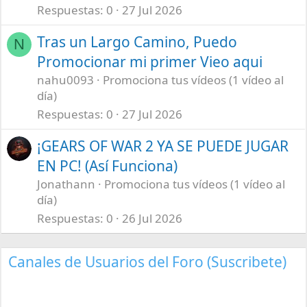
Respuestas
0
27 Jul 2026
Tras un Largo Camino, Puedo
N
Promocionar mi primer Vieo aqui
nahu0093
Promociona tus vídeos (1 vídeo al
día)
Respuestas
0
27 Jul 2026
¡GEARS OF WAR 2 YA SE PUEDE JUGAR
EN PC! (Así Funciona)
Jonathann
Promociona tus vídeos (1 vídeo al
día)
Respuestas
0
26 Jul 2026
Canales de Usuarios del Foro (Suscribete)