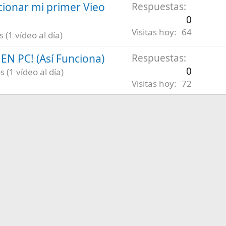
ionar mi primer Vieo
Respuestas
0
Visitas hoy
64
(1 vídeo al día)
N PC! (Así Funciona)
Respuestas
0
 (1 vídeo al día)
Visitas hoy
72