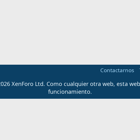
Contactarnos
026 XenForo Ltd.
Como cualquier otra web, esta web u
funcionamiento.