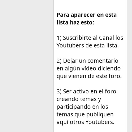
Para aparecer en esta
lista haz esto:
1) Suscribirte al Canal los
Youtubers de esta lista.
2) Dejar un comentario
en algún vídeo diciendo
que vienen de este foro.
3) Ser activo en el foro
creando temas y
participando en los
temas que publiquen
aquí otros Youtubers.