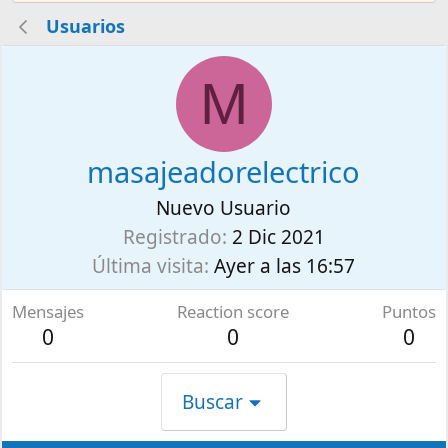
Usuarios
M
masajeadorelectrico
Nuevo Usuario
Registrado
2 Dic 2021
Última visita
Ayer a las 16:57
Mensajes
Reaction score
Puntos
0
0
0
Buscar