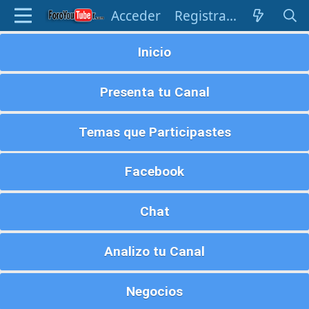
Acceder
Registrarse
Inicio
Presenta tu Canal
Temas que Participastes
Facebook
Chat
Analizo tu Canal
Negocios