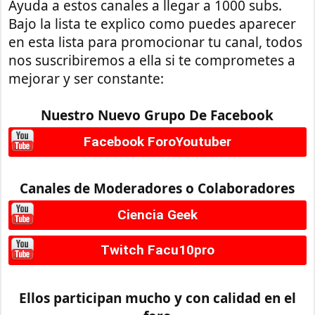
Ayuda a estos canales a llegar a 1000 subs.
Bajo la lista te explico como puedes aparecer
en esta lista para promocionar tu canal, todos
nos suscribiremos a ella si te comprometes a
mejorar y ser constante:
Nuestro Nuevo Grupo De Facebook
Facebook ForoYoutuber
Canales de Moderadores o Colaboradores
Ciencia Geek
Twitch Facu10pro
Ellos participan mucho y con calidad en el