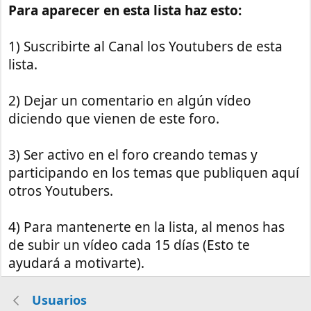
Para aparecer en esta lista haz esto:
1) Suscribirte al Canal los Youtubers de esta
lista.
2) Dejar un comentario en algún vídeo
diciendo que vienen de este foro.
3) Ser activo en el foro creando temas y
participando en los temas que publiquen aquí
otros Youtubers.
4) Para mantenerte en la lista, al menos has
de subir un vídeo cada 15 días (Esto te
ayudará a motivarte).
Usuarios