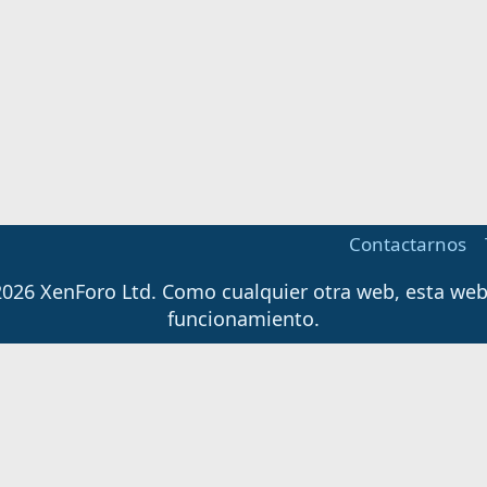
Contactarnos
026 XenForo Ltd.
Como cualquier otra web, esta web u
funcionamiento.