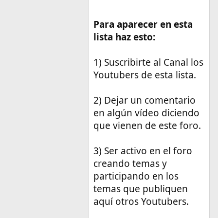
Para aparecer en esta
lista haz esto:
1) Suscribirte al Canal los
Youtubers de esta lista.
2) Dejar un comentario
en algún vídeo diciendo
que vienen de este foro.
3) Ser activo en el foro
creando temas y
participando en los
temas que publiquen
aquí otros Youtubers.