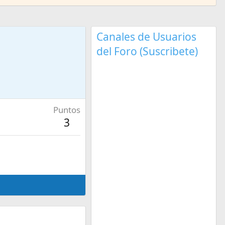
Canales de Usuarios
del Foro (Suscribete)
Puntos
3