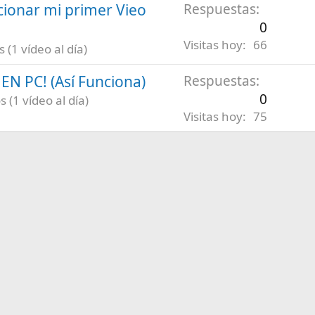
ionar mi primer Vieo
Respuestas
0
Visitas hoy
66
(1 vídeo al día)
N PC! (Así Funciona)
Respuestas
0
 (1 vídeo al día)
Visitas hoy
75