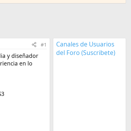
Canales de Usuarios
#1
del Foro (Suscribete)
ia y diseñador
riencia en lo
S3