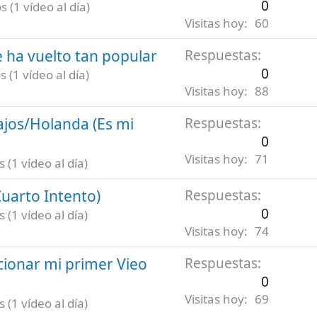
0
 (1 vídeo al día)
Visitas hoy
60
 ha vuelto tan popular
Respuestas
0
 (1 vídeo al día)
Visitas hoy
88
ajos/Holanda (Es mi
Respuestas
0
Visitas hoy
71
(1 vídeo al día)
uarto Intento)
Respuestas
0
(1 vídeo al día)
Visitas hoy
74
ionar mi primer Vieo
Respuestas
0
Visitas hoy
69
(1 vídeo al día)