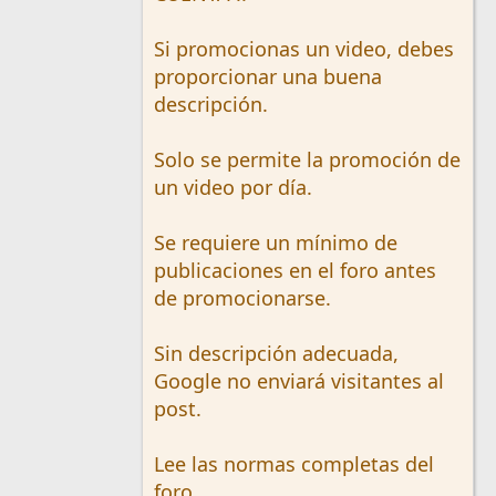
Si promocionas un video, debes
proporcionar una buena
descripción.
Solo se permite la promoción de
un video por día.
Se requiere un mínimo de
publicaciones en el foro antes
de promocionarse.
Sin descripción adecuada,
Google no enviará visitantes al
post.
Lee las normas completas del
foro.