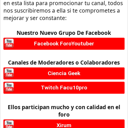
en esta lista para promocionar tu canal, todos
nos suscribiremos a ella si te comprometes a
mejorar y ser constante:
Nuestro Nuevo Grupo De Facebook
Facebook ForoYoutuber
Canales de Moderadores o Colaboradores
Ciencia Geek
Twitch Facu10pro
Ellos participan mucho y con calidad en el
foro
Xirum