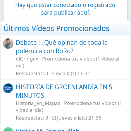
Hay que estar conectado o registrado
para publicar aquí.
Últimos Vídeos Promocionados
Debate : ¿Qué opinan de toda la
polémica con RoRo?
elGringex
Promociona tus vídeos (1 vídeo al
día)
Respuestas
0
Hoy a la(s) 11:31
HISTORIA DE GROENLANDIA EN 5
MINUTOS
Historia_en_Mapas
Promociona tus vídeos (1
vídeo al día)
Respuestas
0
El Jueves a la(s) 21:36