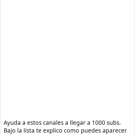
Ayuda a estos canales a llegar a 1000 subs.
Bajo la lista te explico como puedes aparecer