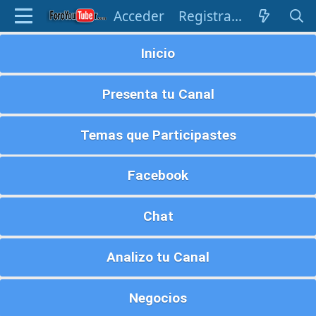
Acceder
Registrarse
Inicio
Presenta tu Canal
Temas que Participastes
Facebook
Chat
Analizo tu Canal
Negocios