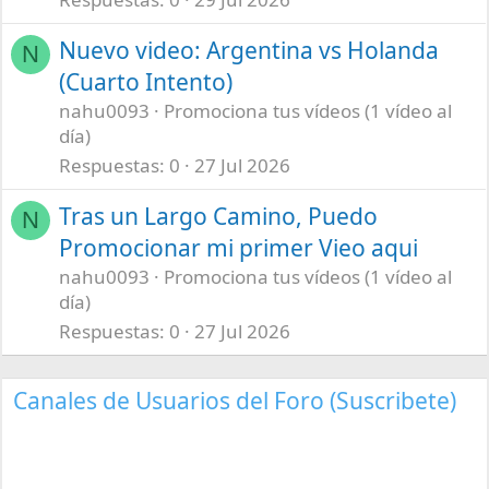
Nuevo video: Argentina vs Holanda
N
(Cuarto Intento)
nahu0093
Promociona tus vídeos (1 vídeo al
día)
Respuestas
0
27 Jul 2026
Tras un Largo Camino, Puedo
N
Promocionar mi primer Vieo aqui
nahu0093
Promociona tus vídeos (1 vídeo al
día)
Respuestas
0
27 Jul 2026
Canales de Usuarios del Foro (Suscribete)