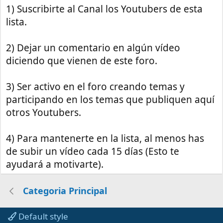
1) Suscribirte al Canal los Youtubers de esta
lista.
2) Dejar un comentario en algún vídeo
diciendo que vienen de este foro.
3) Ser activo en el foro creando temas y
participando en los temas que publiquen aquí
otros Youtubers.
4) Para mantenerte en la lista, al menos has
de subir un vídeo cada 15 días (Esto te
ayudará a motivarte).
Categoria Principal
Default style