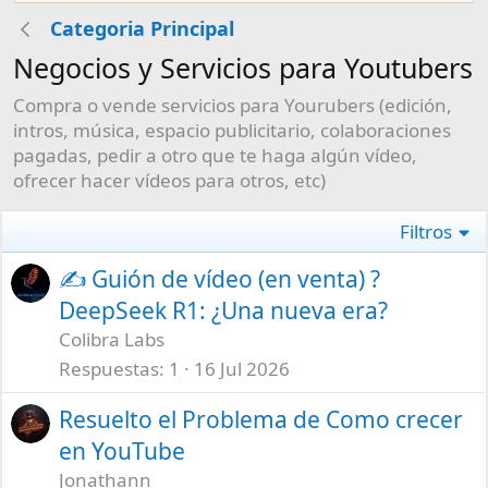
Categoria Principal
Negocios y Servicios para Youtubers
Compra o vende servicios para Yourubers (edición,
intros, música, espacio publicitario, colaboraciones
pagadas, pedir a otro que te haga algún vídeo,
ofrecer hacer vídeos para otros, etc)
Filtros
✍ Guión de vídeo (en venta) ?
DeepSeek R1: ¿Una nueva era?
Colibra Labs
Respuestas
1
16 Jul 2026
Resuelto el Problema de Como crecer
en YouTube
Jonathann