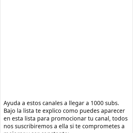
Ayuda a estos canales a llegar a 1000 subs.
Bajo la lista te explico como puedes aparecer
en esta lista para promocionar tu canal, todos
nos suscribiremos a ella si te comprometes a