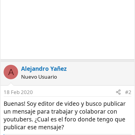
Alejandro Yañez
A
Nuevo Usuario
18 Feb 2020
#2
Buenas! Soy editor de video y busco publicar
un mensaje para trabajar y colaborar con
youtubers. ¿Cual es el foro donde tengo que
publicar ese mensaje?