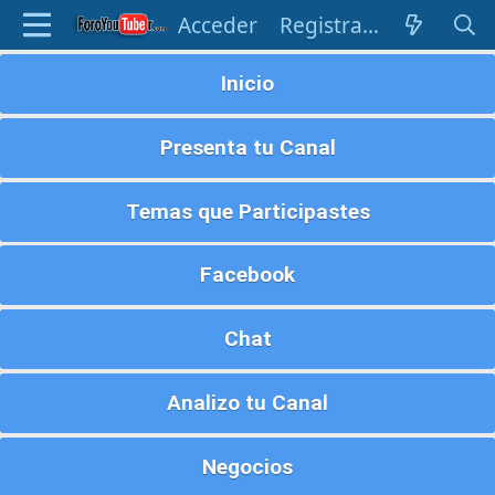
Acceder
Registrarse
Inicio
Presenta tu Canal
Temas que Participastes
Facebook
Chat
Analizo tu Canal
Negocios