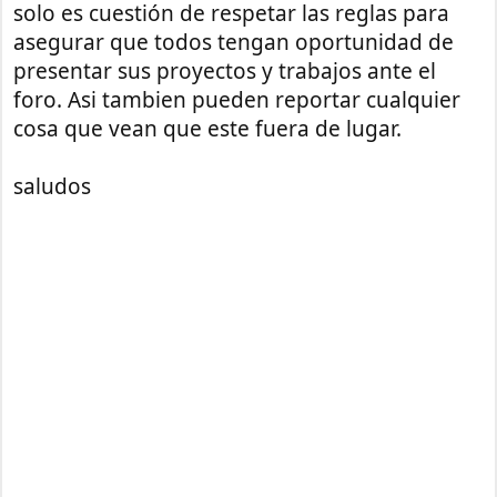
solo es cuestión de respetar las reglas para
asegurar que todos tengan oportunidad de
presentar sus proyectos y trabajos ante el
foro. Asi tambien pueden reportar cualquier
cosa que vean que este fuera de lugar.
saludos