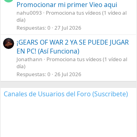
Promocionar mi primer Vieo aqui
nahu0093
Promociona tus vídeos (1 vídeo al
día)
Respuestas
0
27 Jul 2026
¡GEARS OF WAR 2 YA SE PUEDE JUGAR
EN PC! (Así Funciona)
Jonathann
Promociona tus vídeos (1 vídeo al
día)
Respuestas
0
26 Jul 2026
Canales de Usuarios del Foro (Suscribete)