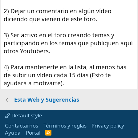
2) Dejar un comentario en algún vídeo
diciendo que vienen de este foro.
3) Ser activo en el foro creando temas y
participando en los temas que publiquen aquí
otros Youtubers.
4) Para mantenerte en la lista, al menos has
de subir un vídeo cada 15 días (Esto te
ayudará a motivarte).
Esta Web y Sugerencias
Default style
Contactarnos
Términos y reglas
Privacy policy
Ayuda
Portal
R