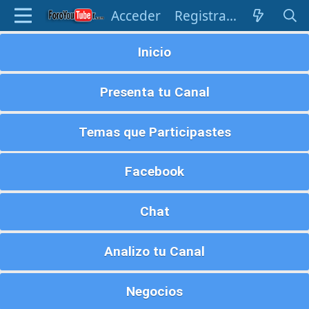
Acceder
Registrarse
Inicio
Presenta tu Canal
Temas que Participastes
Facebook
Chat
Analizo tu Canal
Negocios