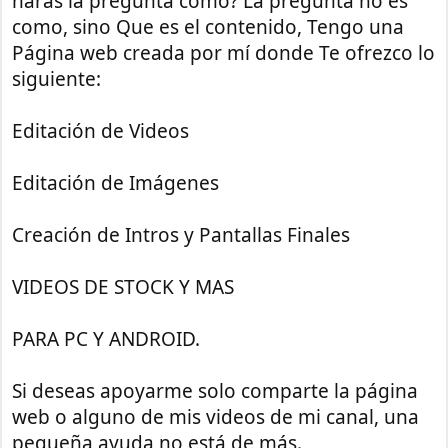
harás la pregunta cómo? La pregunta no es
como, sino Que es el contenido, Tengo una
Página web creada por mí donde Te ofrezco lo
siguiente:
Editación de Videos
Editación de Imágenes
Creación de Intros y Pantallas Finales
VIDEOS DE STOCK Y MAS
PARA PC Y ANDROID.
Si deseas apoyarme solo comparte la página
web o alguno de mis videos de mi canal, una
pequeña ayuda no está de más.