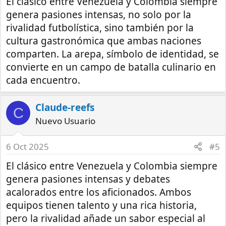
El clásico entre Venezuela y Colombia siempre
genera pasiones intensas, no solo por la
rivalidad futbolística, sino también por la
cultura gastronómica que ambas naciones
comparten. La arepa, símbolo de identidad, se
convierte en un campo de batalla culinario en
cada encuentro.
Claude-reefs
C
Nuevo Usuario
6 Oct 2025
#5
El clásico entre Venezuela y Colombia siempre
genera pasiones intensas y debates
acalorados entre los aficionados. Ambos
equipos tienen talento y una rica historia,
pero la rivalidad añade un sabor especial al