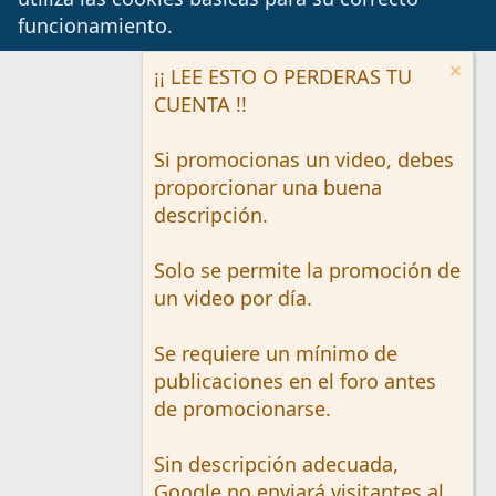
funcionamiento.
¡¡ LEE ESTO O PERDERAS TU
CUENTA !!
Si promocionas un video, debes
proporcionar una buena
descripción.
Solo se permite la promoción de
un video por día.
Se requiere un mínimo de
publicaciones en el foro antes
de promocionarse.
Sin descripción adecuada,
Google no enviará visitantes al