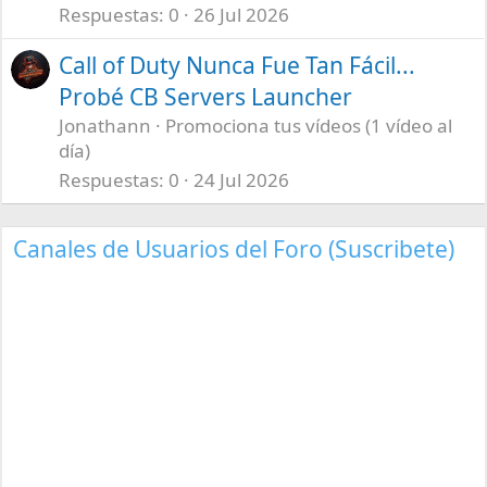
Respuestas
0
26 Jul 2026
Call of Duty Nunca Fue Tan Fácil...
Probé CB Servers Launcher
Jonathann
Promociona tus vídeos (1 vídeo al
día)
Respuestas
0
24 Jul 2026
Canales de Usuarios del Foro (Suscribete)