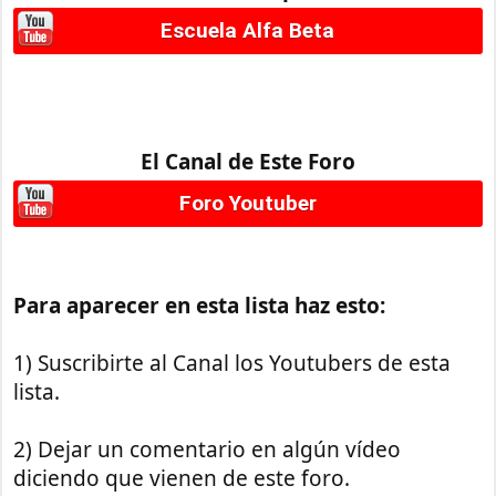
Escuela Alfa Beta
El Canal de Este Foro
Foro Youtuber
Para aparecer en esta lista haz esto:
1) Suscribirte al Canal los Youtubers de esta
lista.
2) Dejar un comentario en algún vídeo
diciendo que vienen de este foro.