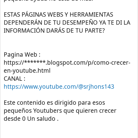
ESTAS PÁGINAS WEBS Y HERRAMIENTAS
DEPENDERÁN DE TU DESEMPEÑO YA TE DI LA
INFORMACIÓN DARÁS DE TU PARTE?
Pagina Web :
https://*******.blogspot.com/p/como-crecer-
en-youtube.html
CANAL :
https://www.youtube.com/@srjhons143
Este contenido es dirigido para esos
pequeños Youtubers que quieren crecer
desde 0 Un saludo .