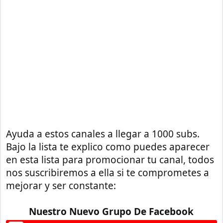
Ayuda a estos canales a llegar a 1000 subs.
Bajo la lista te explico como puedes aparecer
en esta lista para promocionar tu canal, todos
nos suscribiremos a ella si te comprometes a
mejorar y ser constante:
Nuestro Nuevo Grupo De Facebook